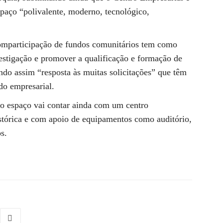
paço “polivalente, moderno, tecnológico,
mparticipação de fundos comunitários tem como
vestigação e promover a qualificação e formação de
ndo assim “resposta às muitas solicitações” que têm
ido empresarial.
o espaço vai contar ainda com um centro
tórica e com apoio de equipamentos como auditório,
s.