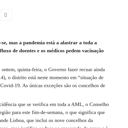
-se, mas a pandemia está a alastrar a toda a
afluxo de doentes e os médicos pedem vacinação
 ontem, quinta-feira, o Governo fazer recuar ainda
4), o distrito está neste momento em “situação de
 Covid-19. As únicas exceções são os concelhos de
cidência que se verifica em toda a AML, o Conselho
gião para este fim-de-semana, o que significa que
ande Lisboa, que inclui os nove concelhos da