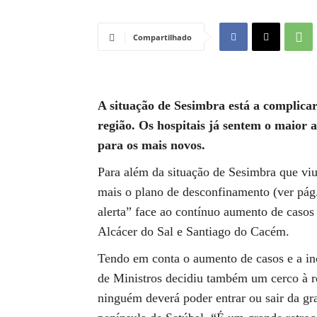
Compartilhado
A situação de Sesimbra está a complicar
região. Os hospitais já sentem o maior 
para os mais novos.
Para além da situação de Sesimbra que viu
mais o plano de desconfinamento (ver pág.
alerta” face ao contínuo aumento de casos
Alcácer do Sal e Santiago do Cacém.
Tendo em conta o aumento de casos e a in
de Ministros decidiu também um cerco à re
ninguém deverá poder entrar ou sair da gr