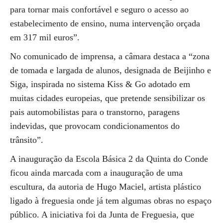
para tornar mais confortável e seguro o acesso ao
estabelecimento de ensino, numa intervenção orçada
em 317 mil euros”.
No comunicado de imprensa, a câmara destaca a “zona
de tomada e largada de alunos, designada de Beijinho e
Siga, inspirada no sistema Kiss & Go adotado em
muitas cidades europeias, que pretende sensibilizar os
pais automobilistas para o transtorno, paragens
indevidas, que provocam condicionamentos do
trânsito”.
A inauguração da Escola Básica 2 da Quinta do Conde
ficou ainda marcada com a inauguração de uma
escultura, da autoria de Hugo Maciel, artista plástico
ligado à freguesia onde já tem algumas obras no espaço
público. A iniciativa foi da Junta de Freguesia, que