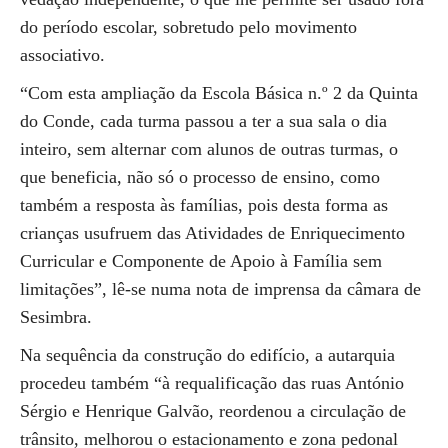
do período escolar, sobretudo pelo movimento
associativo.
“Com esta ampliação da Escola Básica n.º 2 da Quinta
do Conde, cada turma passou a ter a sua sala o dia
inteiro, sem alternar com alunos de outras turmas, o
que beneficia, não só o processo de ensino, como
também a resposta às famílias, pois desta forma as
crianças usufruem das Atividades de Enriquecimento
Curricular e Componente de Apoio à Família sem
limitações”, lê-se numa nota de imprensa da câmara de
Sesimbra.
Na sequência da construção do edifício, a autarquia
procedeu também “à requalificação das ruas António
Sérgio e Henrique Galvão, reordenou a circulação de
trânsito, melhorou o estacionamento e zona pedonal