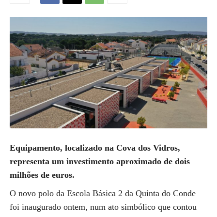
Equipamento, localizado na Cova dos Vidros,
representa um investimento aproximado de dois
milhões de euros.
O novo polo da Escola Básica 2 da Quinta do Conde
foi inaugurado ontem, num ato simbólico que contou