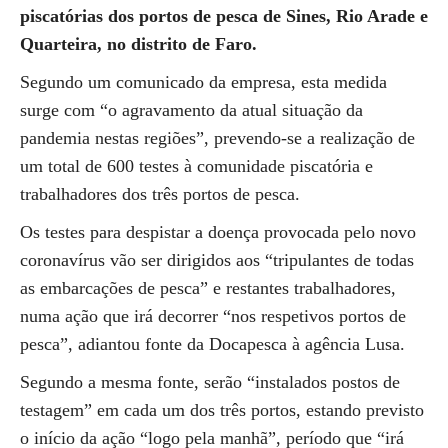
piscatórias dos portos de pesca de Sines, Rio Arade e
Quarteira, no distrito de Faro.
Segundo um comunicado da empresa, esta medida
surge com “o agravamento da atual situação da
pandemia nestas regiões”, prevendo-se a realização de
um total de 600 testes à comunidade piscatória e
trabalhadores dos três portos de pesca.
Os testes para despistar a doença provocada pelo novo
coronavírus vão ser dirigidos aos “tripulantes de todas
as embarcações de pesca” e restantes trabalhadores,
numa ação que irá decorrer “nos respetivos portos de
pesca”, adiantou fonte da Docapesca à agência Lusa.
Segundo a mesma fonte, serão “instalados postos de
testagem” em cada um dos três portos, estando previsto
o início da ação “logo pela manhã”, período que “irá