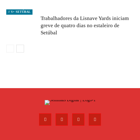
// S+ SETÚBAL
Trabalhadores da Lisnave Yards iniciam
greve de quatro dias no estaleiro de
Setúbal