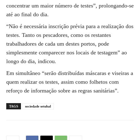
concentrar um maior número de testes”, prolongando-se
até ao final do dia.
“Não é necessária inscrição prévia para a realização dos
testes. Tanto os pescadores, como os restantes
trabalhadores de cada um destes portos, pode
simplesmente comparecer nos locais de testagem” ao
longo do dia, indicou.
Em simultâneo “serão distribuídas máscaras e viseiras a
quem realizar os testes, assim como folhetos com
reforço de informação sobre as regras sanitárias”.
TAGS
sociedade setubal