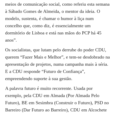
meios de comunicação social, como referiu esta semana
à Sábado Gomes de Almeida, o mentor da ideia. O
modelo, sustenta, é chamar o humor à liça num
concelho que, como diz, é essencialmente um
dormitório de Lisboa e está nas mãos do PCP há 45
anos”.
Os socialistas, que lutam pelo derrube do poder CDU,
querem “Fazer Mais e Melhor”, e tem-se desdobrado na
apresentação de projetos, numa campanha mais à séria.
E a CDU responde “Futuro de Confiança”,
empreendendo suporte à sua gestão.
A palavra futuro é muito recorrente. Usada por
exemplo, pela CDU em Almada (Por Almada Pelo
Futuro), BE em Sesimbra (Construir o Futuro), PSD no
Barreiro (Dar Futuro ao Barreiro), CDU em Alcochete