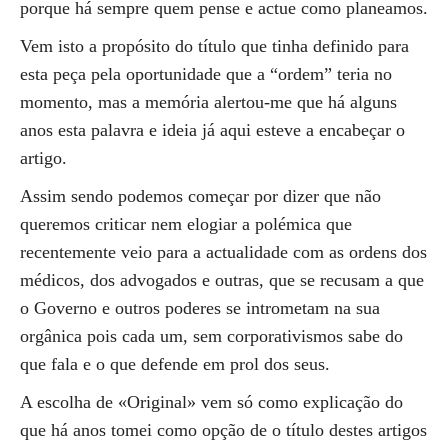
porque há sempre quem pense e actue como planeamos.
Vem isto a propósito do título que tinha definido para
esta peça pela oportunidade que a “ordem” teria no
momento, mas a memória alertou-me que há alguns
anos esta palavra e ideia já aqui esteve a encabeçar o
artigo.
Assim sendo podemos começar por dizer que não
queremos criticar nem elogiar a polémica que
recentemente veio para a actualidade com as ordens dos
médicos, dos advogados e outras, que se recusam a que
o Governo e outros poderes se intrometam na sua
orgânica pois cada um, sem corporativismos sabe do
que fala e o que defende em prol dos seus.
A escolha de «Original» vem só como explicação do
que há anos tomei como opção de o título destes artigos