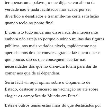
ter apenas uma palavra, o que diga-se em abono da
verdade não é nada facilitador mas acaba por ser
divertido e desafiador e transmite-me certa satisfação
quando teclo no ponto final.
E com isto tudo ainda não disse nada de interessante
embora não esteja só porque ouvindo muitas das figuras
públicas, aos mais variados níveis, rapidamente nos
apercebemos de que conversa grande faz quem quer e
que poucos são os que conseguem acertar nas
necessidades dos que no dia-a-dia lutam para dar de
comer aos que de si dependem.
Seria fácil vir aqui opinar sobre o Orçamento de
Estado, destacar o sucesso na vacinação ou até sobre
elogiar os campeões do Mundo em Futsal.
Estes e outros temas estão mais do que destacados por