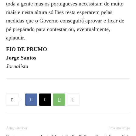
toda a gente mas os portugueses necessitam de muito
mais e nesta altura só lhes resta esperarem pelas
medidas que o Governo conseguirá aprovar e ficar de
pé preparado para contestar ou, eventualmente,
aplaudir.
FIO DE PRUMO
Jorge Santos
Jornalista
Artigo anterior
Próximo artigo