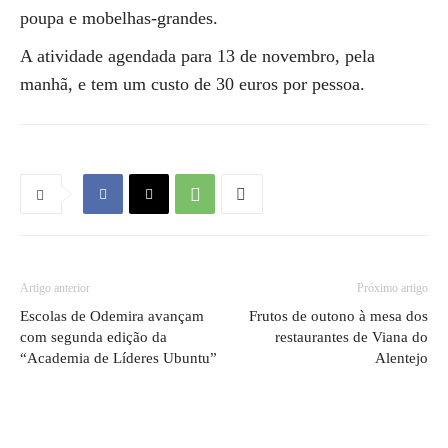
poupa e mobelhas-grandes.
A atividade agendada para 13 de novembro, pela
manhã, e tem um custo de 30 euros por pessoa.
Artigo anterior
Próximo artigo
Escolas de Odemira avançam
Frutos de outono à mesa dos
com segunda edição da
restaurantes de Viana do
“Academia de Líderes Ubuntu”
Alentejo