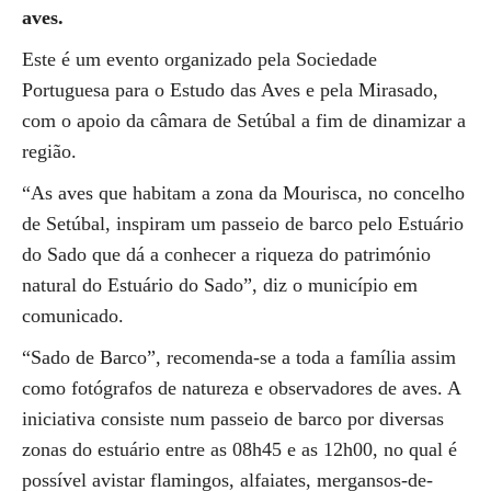
aves.
Este é um evento organizado pela Sociedade
Portuguesa para o Estudo das Aves e pela Mirasado,
com o apoio da câmara de Setúbal a fim de dinamizar a
região.
“As aves que habitam a zona da Mourisca, no concelho
de Setúbal, inspiram um passeio de barco pelo Estuário
do Sado que dá a conhecer a riqueza do património
natural do Estuário do Sado”, diz o município em
comunicado.
“Sado de Barco”, recomenda-se a toda a família assim
como fotógrafos de natureza e observadores de aves. A
iniciativa consiste num passeio de barco por diversas
zonas do estuário entre as 08h45 e as 12h00, no qual é
possível avistar flamingos, alfaiates, mergansos-de-