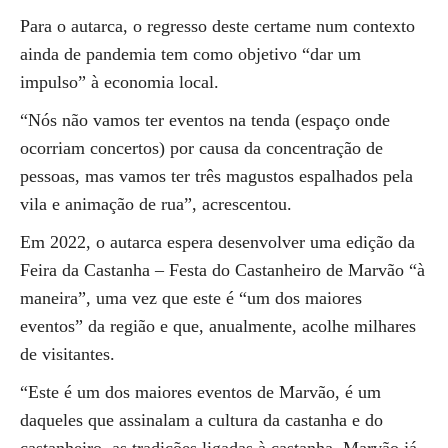
Para o autarca, o regresso deste certame num contexto
ainda de pandemia tem como objetivo “dar um
impulso” à economia local.
“Nós não vamos ter eventos na tenda (espaço onde
ocorriam concertos) por causa da concentração de
pessoas, mas vamos ter três magustos espalhados pela
vila e animação de rua”, acrescentou.
Em 2022, o autarca espera desenvolver uma edição da
Feira da Castanha – Festa do Castanheiro de Marvão “à
maneira”, uma vez que este é “um dos maiores
eventos” da região e que, anualmente, acolhe milhares
de visitantes.
“Este é um dos maiores eventos de Marvão, é um
daqueles que assinalam a cultura da castanha e do