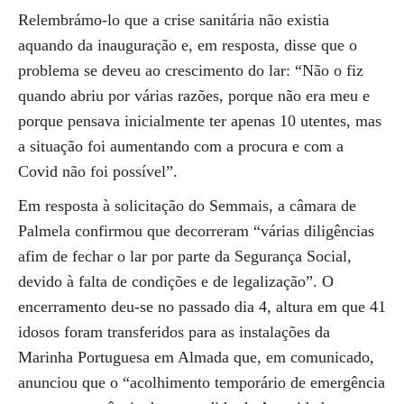
Relembrámo-lo que a crise sanitária não existia
aquando da inauguração e, em resposta, disse que o
problema se deveu ao crescimento do lar: “Não o fiz
quando abriu por várias razões, porque não era meu e
porque pensava inicialmente ter apenas 10 utentes, mas
a situação foi aumentando com a procura e com a
Covid não foi possível”.
Em resposta à solicitação do Semmais, a câmara de
Palmela confirmou que decorreram “várias diligências
afim de fechar o lar por parte da Segurança Social,
devido à falta de condições e de legalização”. O
encerramento deu-se no passado dia 4, altura em que 41
idosos foram transferidos para as instalações da
Marinha Portuguesa em Almada que, em comunicado,
anunciou que o “acolhimento temporário de emergência