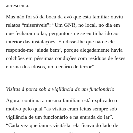
acrescenta.
Mas não foi só da boca da avó que esta familiar ouviu
relatos “miseráveis”: “Um GNR, no local, no dia em
que fecharam o lar, perguntou-me se eu tinha ido ao
interior das instalações. Eu disse-lhe que não e ele
responde-me ‘ainda bem’, porque alegadamente havia
colchões em péssimas condições com resíduos de fezes
e urina dos idosos, um cenário de terror”.
Visitas à porta sob a vigilância de um funcionário
Agora, continua a mesma familiar, está explicado o
motivo pelo qual “as visitas eram feitas sempre sob
vigilância de um funcionário e na entrada do lar”.
“Cada vez que íamos visitá-la, ela ficava do lado de