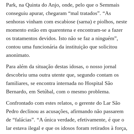
Park, na Quinta do Anjo, onde, pelo que o Semmais
conseguiu apurar, chegaram “mal tratados”. “As
senhoras vinham com escabiose (sarna) e piolhos, neste
momento estão em quarentena e encontram-se a fazer
os tratamentos devidos. Isto não se faz a ninguém”,
contou uma funcionária da instituição que solicitou
anonimato.
Para além da situação destas idosas, o nosso jornal
descobriu uma outra utente que, segundo contam os
familiares, se encontra internada no Hospital São
Bernardo, em Setúbal, com o mesmo problema.
Confrontado com estes relatos, o gerente do Lar São
Pedro declinou as acusações, afirmando não passarem
de “falácias”. “A única verdade, efetivamente, é que o
lar estava ilegal e que os idosos foram retirados à força,