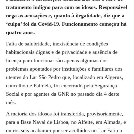
tratamento indigno para com os idosos. Responsável
nega as acusações e, quanto à ilegalidade, diz que a
‘culpa’ foi da Covid-19. Funcionamento começou há
quatro anos.
Falta de salubridade, inexistência de condições
habitacionais dignas e de privacidade e ausência de
licença para funcionar são apenas algumas dos
problemas apontados por instituições e familiares dos
utentes do Lar São Pedro que, localizado em Algeruz,
concelho de Palmela, foi encerrado pela Segurança
Social e por agentes da GNR no passado dia 4 deste
mês.
A maioria dos idosos foi transferida, provisoriamente,
para a Base Naval de Lisboa, no Alfeite, em Almada, e
outros seis acabaram por ser acolhidos no Lar Fatima