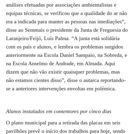
análises efetuadas por associações ambientalistas e
equipas técnicas, se verificou que a qualidade do ar não
era a indicada para manter as pessoas nas imediações”,
disse ao Semmais o presidente da Junta de Freguesia do
Laranjeiro/Feijó, Luís Palma. “A junta está solidária
com os pais e alunos, e lembra os problemas surgidos
anteriormente na Escola Daniel Sampaio, na Sobreda, e
na Escola Anselmo de Andrade, em Almada. Aqui
dizem que não vão existir quaisquer problemas, mas
não estamos cientes disso”, disse o autarca reportando-
se a anteriores intervenções envoltas em polémica.
Alunos instalados em contentores por cinco dias
O plano municipal para a retirada das placas em seis
pavilhões prevê o início dos trabalhos para hoje, sendo