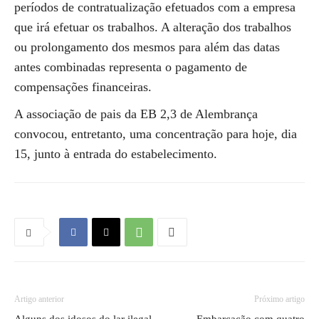
períodos de contratualização efetuados com a empresa
que irá efetuar os trabalhos. A alteração dos trabalhos
ou prolongamento dos mesmos para além das datas
antes combinadas representa o pagamento de
compensações financeiras.
A associação de pais da EB 2,3 de Alembrança
convocou, entretanto, uma concentração para hoje, dia
15, junto à entrada do estabelecimento.
Artigo anterior
Próximo artigo