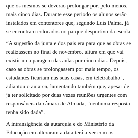
que os mesmos se deverão prolongar por, pelo menos,
mais cinco dias. Durante esse período os alunos serão
instalados em contentores que, segundo Luís Palma, já
se encontram colocados no parque desportivo da escola.
“A sugestão da junta e dos pais era para que as obras se
realizassem no final de novembro, altura em que vai
existir uma paragem das aulas por cinco dias. Depois,
caso as obras se prolongassem por mais tempo, os
estudantes ficariam nas suas casas, em teletrabalho”,
adiantou o autarca, lamentando também que, apesar de
já ter solicitado por duas vezes reuniões urgentes com
responsáveis da câmara de Almada, “nenhuma resposta
tenha sido dada”.
A intransigência da autarquia e do Ministério da
Educação em alteraram a data terá a ver com os