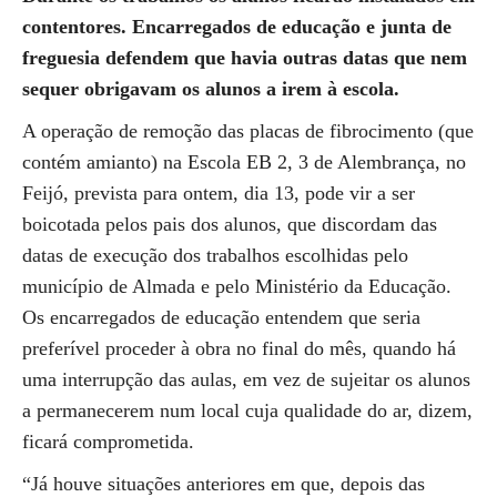
contentores. Encarregados de educação e junta de
freguesia defendem que havia outras datas que nem
sequer obrigavam os alunos a irem à escola.
A operação de remoção das placas de fibrocimento (que
contém amianto) na Escola EB 2, 3 de Alembrança, no
Feijó, prevista para ontem, dia 13, pode vir a ser
boicotada pelos pais dos alunos, que discordam das
datas de execução dos trabalhos escolhidas pelo
município de Almada e pelo Ministério da Educação.
Os encarregados de educação entendem que seria
preferível proceder à obra no final do mês, quando há
uma interrupção das aulas, em vez de sujeitar os alunos
a permanecerem num local cuja qualidade do ar, dizem,
ficará comprometida.
“Já houve situações anteriores em que, depois das