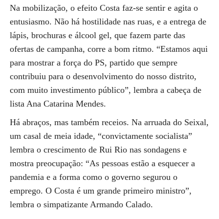
Na mobilização, o efeito Costa faz-se sentir e agita o
entusiasmo. Não há hostilidade nas ruas, e a entrega de
lápis, brochuras e álcool gel, que fazem parte das
ofertas de campanha, corre a bom ritmo. “Estamos aqui
para mostrar a força do PS, partido que sempre
contribuiu para o desenvolvimento do nosso distrito,
com muito investimento público”, lembra a cabeça de
lista Ana Catarina Mendes.
Há abraços, mas também receios. Na arruada do Seixal,
um casal de meia idade, “convictamente socialista”
lembra o crescimento de Rui Rio nas sondagens e
mostra preocupação: “As pessoas estão a esquecer a
pandemia e a forma como o governo segurou o
emprego. O Costa é um grande primeiro ministro”,
lembra o simpatizante Armando Calado.