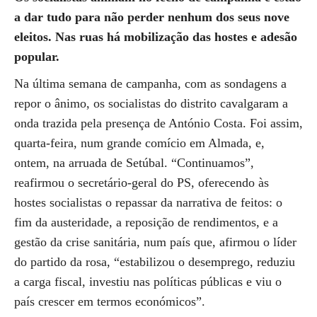
a dar tudo para não perder nenhum dos seus nove
eleitos. Nas ruas há mobilização das hostes e adesão
popular.
Na última semana de campanha, com as sondagens a
repor o ânimo, os socialistas do distrito cavalgaram a
onda trazida pela presença de António Costa. Foi assim,
quarta-feira, num grande comício em Almada, e,
ontem, na arruada de Setúbal. “Continuamos”,
reafirmou o secretário-geral do PS, oferecendo às
hostes socialistas o repassar da narrativa de feitos: o
fim da austeridade, a reposição de rendimentos, e a
gestão da crise sanitária, num país que, afirmou o líder
do partido da rosa, “estabilizou o desemprego, reduziu
a carga fiscal, investiu nas políticas públicas e viu o
país crescer em termos económicos”.