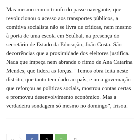
Mas mesmo com o trunfo do passe navegante, que
revolucionou o acesso aos transportes públicos, a
comitiva socialista não se livra de críticas, nem mesmo
à porta de uma escola em Setúbal, na presença do
secretário de Estado da Educação, João Costa. São
decorrências que a proximidade dos eleitores justifica.
Nada que impeça nem abrande o ritmo de Ana Catarina
Mendes, que lidera as forças. “Temos obra feita neste
distrito, que tanto tem dado ao país, e uma governação
que reforçou as políticas sociais, mostrou contas certas
e promoveu desenvolvimento económico. Mas a
verdadeira sondagem só mesmo no domingo”, frisou.