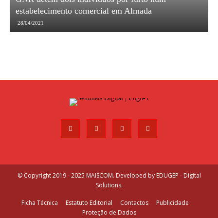
estabelecimento comercial em Almada
28/04/2021
© Copyright 2019 - 2025 MAISCOM. Developed by
EDUGEP - Digital
Solutions
.
Ficha Técnica
Estatuto Editorial
Contactos
Publicidade
Proteção de Dados