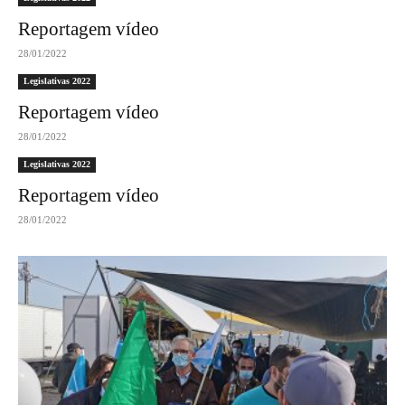
Reportagem vídeo
28/01/2022
Legislativas 2022
Reportagem vídeo
28/01/2022
Legislativas 2022
Reportagem vídeo
28/01/2022