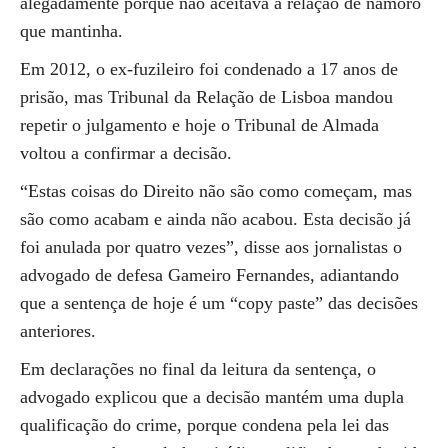
alegadamente porque não aceitava a relação de namoro
que mantinha.
Em 2012, o ex-fuzileiro foi condenado a 17 anos de
prisão, mas Tribunal da Relação de Lisboa mandou
repetir o julgamento e hoje o Tribunal de Almada
voltou a confirmar a decisão.
“Estas coisas do Direito não são como começam, mas
são como acabam e ainda não acabou. Esta decisão já
foi anulada por quatro vezes”, disse aos jornalistas o
advogado de defesa Gameiro Fernandes, adiantando
que a sentença de hoje é um “copy paste” das decisões
anteriores.
Em declarações no final da leitura da sentença, o
advogado explicou que a decisão mantém uma dupla
qualificação do crime, porque condena pela lei das