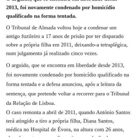
2013, foi novamente condenado por homicídio
qualificado na forma tentada.
O Tribunal de Almada voltou hoje a condenar um
antigo fuzileiro a 17 anos de prisão por ter disparado
sobre a própria filha em 2011, deixando-a tetraplégica,
num julgamento já realizado cinco vezes.
O arguido, que se encontra em liberdade desde 2013,
foi novamente condenado por homicídio qualificado na
forma tentada e a defesa anunciou, após a leitura da
sentença, que pretende voltar a recorrer para o Tribunal
da Relação de Lisboa.
O caso remonta a abril de 2011, quando António Santos
terá atingido a tiro a própria filha, Diana Santos,
médica no Hospital de Évora, na altura com 26 anos,