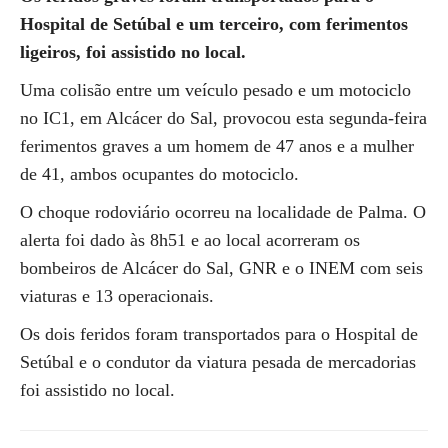
Hospital de Setúbal e um terceiro, com ferimentos
ligeiros, foi assistido no local.
Uma colisão entre um veículo pesado e um motociclo
no IC1, em Alcácer do Sal, provocou esta segunda-feira
ferimentos graves a um homem de 47 anos e a mulher
de 41, ambos ocupantes do motociclo.
O choque rodoviário ocorreu na localidade de Palma. O
alerta foi dado às 8h51 e ao local acorreram os
bombeiros de Alcácer do Sal, GNR e o INEM com seis
viaturas e 13 operacionais.
Os dois feridos foram transportados para o Hospital de
Setúbal e o condutor da viatura pesada de mercadorias
foi assistido no local.