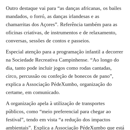
Outro destaque vai para “as danças africanas, os bailes
mandados, o forró, as danças irlandesas e as
chamarritas dos Açores”. Referência também para as
oficinas criativas, de instrumentos e de relaxamento,
conversas, sessões de contos e passeios.
Especial atenção para a programação infantil a decorrer
na Sociedade Recreativa Campinhense. “Ao longo do
dia, tanto pode incluir jogos como rodas cantadas,
circo, percussão ou confeção de bonecos de pano”,
explica a Associação PédeXumbo, organização do
certame, em comunicado.
A organização apela à utilização de transportes
públicos, como “meio preferencial para chegar ao
festival”, tendo em vista “a redução dos impactos
ambientais”. Explica a Associação PédeXumbo que está