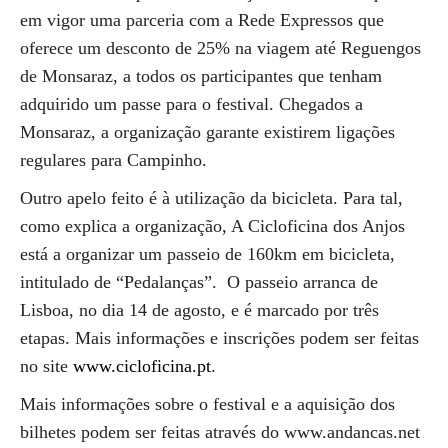
em vigor uma parceria com a Rede Expressos que
oferece um desconto de 25% na viagem até Reguengos
de Monsaraz, a todos os participantes que tenham
adquirido um passe para o festival. Chegados a
Monsaraz, a organização garante existirem ligações
regulares para Campinho.
Outro apelo feito é à utilização da bicicleta. Para tal,
como explica a organização, A Cicloficina dos Anjos
está a organizar um passeio de 160km em bicicleta,
intitulado de “Pedalanças”. O passeio arranca de
Lisboa, no dia 14 de agosto, e é marcado por três
etapas. Mais informações e inscrições podem ser feitas
no site
www.cicloficina.pt
.
Mais informações sobre o festival e a aquisição dos
bilhetes podem ser feitas através do www.andancas.net