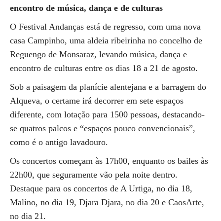
encontro de música, dança e de culturas
O Festival Andanças está de regresso, com uma nova
casa Campinho, uma aldeia ribeirinha no concelho de
Reguengo de Monsaraz, levando música, dança e
encontro de culturas entre os dias 18 a 21 de agosto.
Sob a paisagem da planície alentejana e a barragem do
Alqueva, o certame irá decorrer em sete espaços
diferente, com lotação para 1500 pessoas, destacando-
se quatros palcos e “espaços pouco convencionais”,
como é o antigo lavadouro.
Os concertos começam às 17h00, enquanto os bailes às
22h00, que seguramente vão pela noite dentro.
Destaque para os concertos de A Urtiga, no dia 18,
Malino, no dia 19, Djara Djara, no dia 20 e CaosArte,
no dia 21.