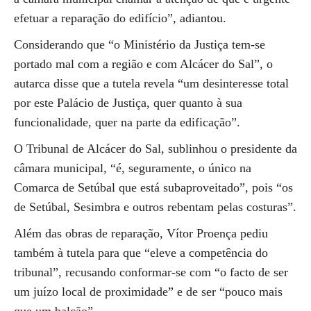
efetuar a reparação do edifício”, adiantou.
Considerando que “o Ministério da Justiça tem-se
portado mal com a região e com Alcácer do Sal”, o
autarca disse que a tutela revela “um desinteresse total
por este Palácio de Justiça, quer quanto à sua
funcionalidade, quer na parte da edificação”.
O Tribunal de Alcácer do Sal, sublinhou o presidente da
câmara municipal, “é, seguramente, o único na
Comarca de Setúbal que está subaproveitado”, pois “os
de Setúbal, Sesimbra e outros rebentam pelas costuras”.
Além das obras de reparação, Vítor Proença pediu
também à tutela para que “eleve a competência do
tribunal”, recusando conformar-se com “o facto de ser
um juízo local de proximidade” e de ser “pouco mais