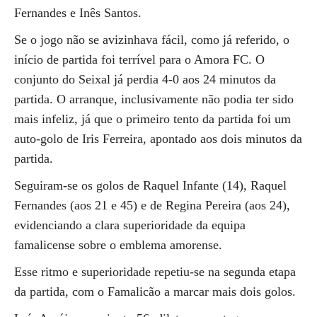
Fernandes e Inês Santos.
Se o jogo não se avizinhava fácil, como já referido, o
início de partida foi terrível para o Amora FC. O
conjunto do Seixal já perdia 4-0 aos 24 minutos da
partida. O arranque, inclusivamente não podia ter sido
mais infeliz, já que o primeiro tento da partida foi um
auto-golo de Iris Ferreira, apontado aos dois minutos da
partida.
Seguiram-se os golos de Raquel Infante (14), Raquel
Fernandes (aos 21 e 45) e de Regina Pereira (aos 24),
evidenciando a clara superioridade da equipa
famalicense sobre o emblema amorense.
Esse ritmo e superioridade repetiu-se na segunda etapa
da partida, com o Famalicão a marcar mais dois golos.