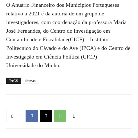
O Anuário Financeiro dos Municípios Portugueses
relativo a 2021 é da autoria de um grupo de
investigadores, com coordenação da professora Maria
José Fernandes, do Centro de Investigação em
Contabilidade e Fiscalidade(CICF) – Instituto
Politécnico do Cávado e do Ave (IPCA) e do Centro de
Investigação em Ciência Política (CICP) –
Universidade do Minho.
TAGS
ultimas