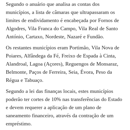
Segundo o anuário que analisa as contas dos
municípios, a lista de câmaras que ultrapassaram os
limites de endividamento é encabeçada por Fornos de
Algodres, Vila Franca do Campo, Vila Real de Santo
António, Cartaxo, Nordeste, Nazaré e Fundão.
Os restantes municípios eram Portimão, Vila Nova de
Poiares, Alfândega da Fé, Freixo de Espada à Cinta,
Alandroal, Lagoa (Açores), Reguengos de Monsaraz,
Belmonte, Paços de Ferreira, Seia, Évora, Peso da
Régua e Tabuaço.
Segundo a lei das finanças locais, estes municípios
poderão ter cortes de 10% nas transferências do Estado
e devem requerer a aplicação de um plano de
saneamento financeiro, através da contração de um
empréstimo.