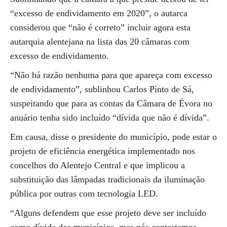
“excesso de endividamento em 2020”, o autarca
considerou que “não é correto” incluir agora esta
autarquia alentejana na lista das 20 câmaras com
excesso de endividamento.
“Não há razão nenhuma para que apareça com excesso
de endividamento”, sublinhou Carlos Pinto de Sá,
suspeitando que para as contas da Câmara de Évora no
anuário tenha sido incluído “dívida que não é dívida”.
Em causa, disse o presidente do município, pode estar o
projeto de eficiência energética implementado nos
concelhos do Alentejo Central e que implicou a
substituição das lâmpadas tradicionais da iluminação
pública por outras com tecnologia LED.
“Alguns defendem que esse projeto deve ser incluído