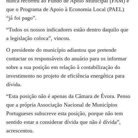
nunca recorreu ao Fundo de Apoio Municipal (FAM) e
que o Programa de Apoio à Economia Local (PAEL)
“já foi pago”.
“Todos os nossos indicadores estão dentro daquilo que
a legislação coloca”, vincou.
O presidente do município adiantou que pretende
contactar os responsáveis do anuário para os informar
sobre a sua posição em relação à contabilização do
investimento no projeto de eficiência energética para
dívida.
“Esta posição não é apenas da Câmara de Évora. Penso
que a própria Associação Nacional de Municípios
Portugueses subscreve esta posição, porque não tem
sentido estar a considerar dívida que não é dívida”,
acrescentou.