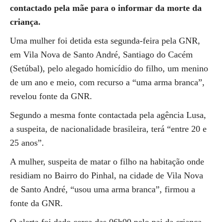
contactado pela mãe para o informar da morte da
criança.
Uma mulher foi detida esta segunda-feira pela GNR,
em Vila Nova de Santo André, Santiago do Cacém
(Setúbal), pelo alegado homicídio do filho, um menino
de um ano e meio, com recurso a “uma arma branca”,
revelou fonte da GNR.
Segundo a mesma fonte contactada pela agência Lusa,
a suspeita, de nacionalidade brasileira, terá “entre 20 e
25 anos”.
A mulher, suspeita de matar o filho na habitação onde
residiam no Bairro do Pinhal, na cidade de Vila Nova
de Santo André, “usou uma arma branca”, firmou a
fonte da GNR.