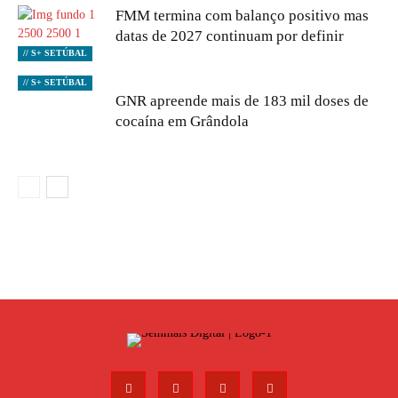
FMM termina com balanço positivo mas
datas de 2027 continuam por definir
// S+ SETÚBAL
// S+ SETÚBAL
GNR apreende mais de 183 mil doses de
cocaína em Grândola