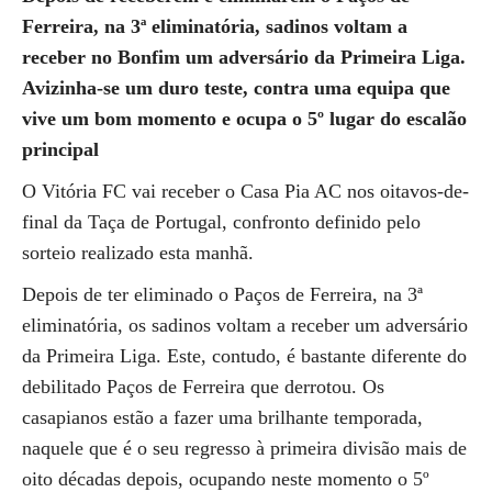
Ferreira, na 3ª eliminatória, sadinos voltam a
receber no Bonfim um adversário da Primeira Liga.
Avizinha-se um duro teste, contra uma equipa que
vive um bom momento e ocupa o 5º lugar do escalão
principal
O Vitória FC vai receber o Casa Pia AC nos oitavos-de-
final da Taça de Portugal, confronto definido pelo
sorteio realizado esta manhã.
Depois de ter eliminado o Paços de Ferreira, na 3ª
eliminatória, os sadinos voltam a receber um adversário
da Primeira Liga. Este, contudo, é bastante diferente do
debilitado Paços de Ferreira que derrotou. Os
casapianos estão a fazer uma brilhante temporada,
naquele que é o seu regresso à primeira divisão mais de
oito décadas depois, ocupando neste momento o 5º