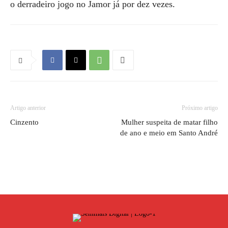
o derradeiro jogo no Jamor já por dez vezes.
Artigo anterior
Próximo artigo
Cinzento
Mulher suspeita de matar filho
de ano e meio em Santo André