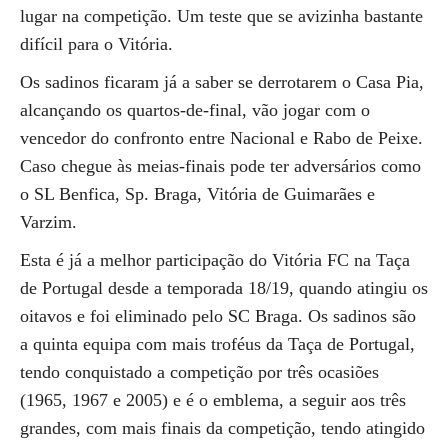
lugar na competição. Um teste que se avizinha bastante
difícil para o Vitória.
Os sadinos ficaram já a saber se derrotarem o Casa Pia,
alcançando os quartos-de-final, vão jogar com o
vencedor do confronto entre Nacional e Rabo de Peixe.
Caso chegue às meias-finais pode ter adversários como
o SL Benfica, Sp. Braga, Vitória de Guimarães e
Varzim.
Esta é já a melhor participação do Vitória FC na Taça
de Portugal desde a temporada 18/19, quando atingiu os
oitavos e foi eliminado pelo SC Braga. Os sadinos são
a quinta equipa com mais troféus da Taça de Portugal,
tendo conquistado a competição por três ocasiões
(1965, 1967 e 2005) e é o emblema, a seguir aos três
grandes, com mais finais da competição, tendo atingido