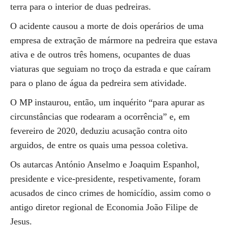
terra para o interior de duas pedreiras.
O acidente causou a morte de dois operários de uma
empresa de extração de mármore na pedreira que estava
ativa e de outros três homens, ocupantes de duas
viaturas que seguiam no troço da estrada e que caíram
para o plano de água da pedreira sem atividade.
O MP instaurou, então, um inquérito “para apurar as
circunstâncias que rodearam a ocorrência” e, em
fevereiro de 2020, deduziu acusação contra oito
arguidos, de entre os quais uma pessoa coletiva.
Os autarcas António Anselmo e Joaquim Espanhol,
presidente e vice-presidente, respetivamente, foram
acusados de cinco crimes de homicídio, assim como o
antigo diretor regional de Economia João Filipe de
Jesus.