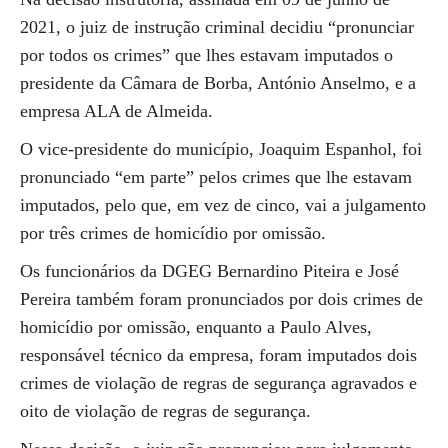
2021, o juiz de instrução criminal decidiu “pronunciar
por todos os crimes” que lhes estavam imputados o
presidente da Câmara de Borba, António Anselmo, e a
empresa ALA de Almeida.
O vice-presidente do município, Joaquim Espanhol, foi
pronunciado “em parte” pelos crimes que lhe estavam
imputados, pelo que, em vez de cinco, vai a julgamento
por três crimes de homicídio por omissão.
Os funcionários da DGEG Bernardino Piteira e José
Pereira também foram pronunciados por dois crimes de
homicídio por omissão, enquanto a Paulo Alves,
responsável técnico da empresa, foram imputados dois
crimes de violação de regras de segurança agravados e
oito de violação de regras de segurança.