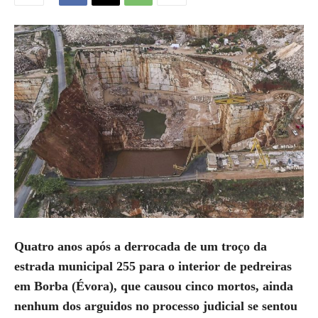
Quatro anos após a derrocada de um troço da
estrada municipal 255 para o interior de pedreiras
em Borba (Évora), que causou cinco mortos, ainda
nenhum dos arguidos no processo judicial se sentou