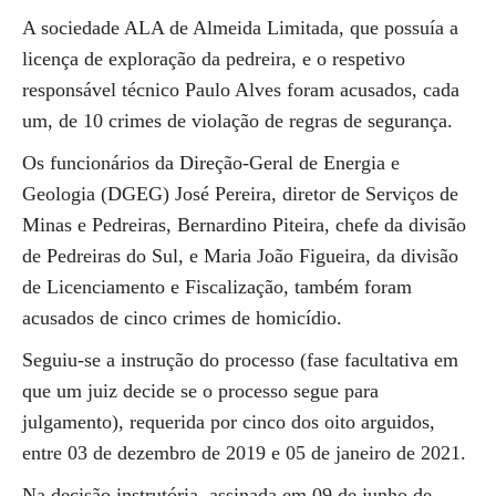
A sociedade ALA de Almeida Limitada, que possuía a
licença de exploração da pedreira, e o respetivo
responsável técnico Paulo Alves foram acusados, cada
um, de 10 crimes de violação de regras de segurança.
Os funcionários da Direção-Geral de Energia e
Geologia (DGEG) José Pereira, diretor de Serviços de
Minas e Pedreiras, Bernardino Piteira, chefe da divisão
de Pedreiras do Sul, e Maria João Figueira, da divisão
de Licenciamento e Fiscalização, também foram
acusados de cinco crimes de homicídio.
Seguiu-se a instrução do processo (fase facultativa em
que um juiz decide se o processo segue para
julgamento), requerida por cinco dos oito arguidos,
entre 03 de dezembro de 2019 e 05 de janeiro de 2021.
Na decisão instrutória, assinada em 09 de junho de