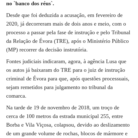
no `banco dos réus`.
Desde que foi deduzida a acusação, em fevereiro de
2020, já decorreram mais de dois anos e meio, com o
processo a passar pela fase de instrução e pelo Tribunal
da Relação de Évora (TRE), após o Ministério Público
(MP) recorrer da decisão instrutória.
Fontes judiciais indicaram, agora, à agência Lusa que
os autos já baixaram do TRE para o juiz de instrução
criminal de Évora para que, após questões processuais,
sejam remetidos para julgamento no tribunal da
comarca.
Na tarde de 19 de novembro de 2018, um troço de
cerca de 100 metros da estrada municipal 255, entre
Borba e Vila Viçosa, colapsou, devido ao deslizamento
de um grande volume de rochas, blocos de mármore e