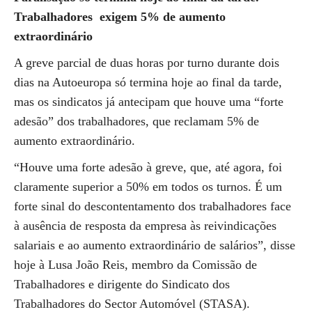
Trabalhadores exigem 5% de aumento
extraordinário
A greve parcial de duas horas por turno durante dois
dias na Autoeuropa só termina hoje ao final da tarde,
mas os sindicatos já antecipam que houve uma “forte
adesão” dos trabalhadores, que reclamam 5% de
aumento extraordinário.
“Houve uma forte adesão à greve, que, até agora, foi
claramente superior a 50% em todos os turnos. É um
forte sinal do descontentamento dos trabalhadores face
à ausência de resposta da empresa às reivindicações
salariais e ao aumento extraordinário de salários”, disse
hoje à Lusa João Reis, membro da Comissão de
Trabalhadores e dirigente do Sindicato dos
Trabalhadores do Sector Automóvel (STASA).