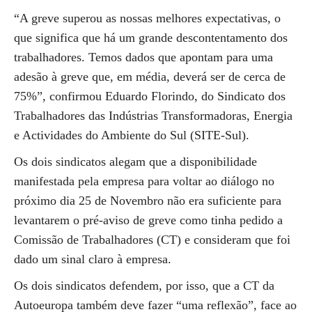
“A greve superou as nossas melhores expectativas, o
que significa que há um grande descontentamento dos
trabalhadores. Temos dados que apontam para uma
adesão à greve que, em média, deverá ser de cerca de
75%”, confirmou Eduardo Florindo, do Sindicato dos
Trabalhadores das Indústrias Transformadoras, Energia
e Actividades do Ambiente do Sul (SITE-Sul).
Os dois sindicatos alegam que a disponibilidade
manifestada pela empresa para voltar ao diálogo no
próximo dia 25 de Novembro não era suficiente para
levantarem o pré-aviso de greve como tinha pedido a
Comissão de Trabalhadores (CT) e consideram que foi
dado um sinal claro à empresa.
Os dois sindicatos defendem, por isso, que a CT da
Autoeuropa também deve fazer “uma reflexão”, face ao