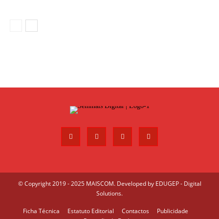
© Copyright 2019 - 2025 MAISCOM. Developed by
EDUGEP - Digital
Solutions
.
Ficha Técnica
Estatuto Editorial
Contactos
Publicidade