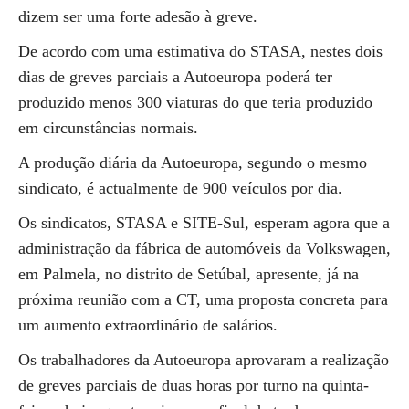
dizem ser uma forte adesão à greve.
De acordo com uma estimativa do STASA, nestes dois
dias de greves parciais a Autoeuropa poderá ter
produzido menos 300 viaturas do que teria produzido
em circunstâncias normais.
A produção diária da Autoeuropa, segundo o mesmo
sindicato, é actualmente de 900 veículos por dia.
Os sindicatos, STASA e SITE-Sul, esperam agora que a
administração da fábrica de automóveis da Volkswagen,
em Palmela, no distrito de Setúbal, apresente, já na
próxima reunião com a CT, uma proposta concreta para
um aumento extraordinário de salários.
Os trabalhadores da Autoeuropa aprovaram a realização
de greves parciais de duas horas por turno na quinta-