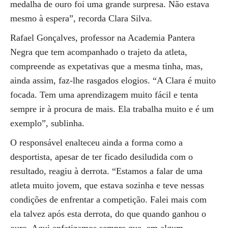
medalha de ouro foi uma grande surpresa. Não estava
mesmo à espera”, recorda Clara Silva.
Rafael Gonçalves, professor na Academia Pantera
Negra que tem acompanhado o trajeto da atleta,
compreende as expetativas que a mesma tinha, mas,
ainda assim, faz-lhe rasgados elogios. “A Clara é muito
focada. Tem uma aprendizagem muito fácil e tenta
sempre ir à procura de mais. Ela trabalha muito e é um
exemplo”, sublinha.
O responsável enalteceu ainda a forma como a
desportista, apesar de ter ficado desiludida com o
resultado, reagiu à derrota. “Estamos a falar de uma
atleta muito jovem, que estava sozinha e teve nessas
condições de enfrentar a competição. Falei mais com
ela talvez após esta derrota, do que quando ganhou o