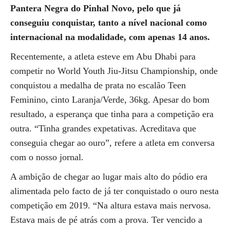
Pantera Negra do Pinhal Novo, pelo que já
conseguiu conquistar, tanto a nível nacional como
internacional na modalidade, com apenas 14 anos.
Recentemente, a atleta esteve em Abu Dhabi para
competir no World Youth Jiu-Jitsu Championship, onde
conquistou a medalha de prata no escalão Teen
Feminino, cinto Laranja/Verde, 36kg. Apesar do bom
resultado, a esperança que tinha para a competição era
outra. “Tinha grandes expetativas. Acreditava que
conseguia chegar ao ouro”, refere a atleta em conversa
com o nosso jornal.
A ambição de chegar ao lugar mais alto do pódio era
alimentada pelo facto de já ter conquistado o ouro nesta
competição em 2019. “Na altura estava mais nervosa.
Estava mais de pé atrás com a prova. Ter vencido a