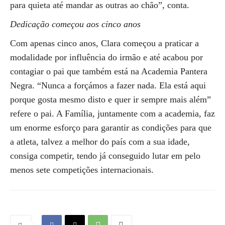
para quieta até mandar as outras ao chão”, conta.
Dedicação começou aos cinco anos
Com apenas cinco anos, Clara começou a praticar a
modalidade por influência do irmão e até acabou por
contagiar o pai que também está na Academia Pantera
Negra. “Nunca a forçámos a fazer nada. Ela está aqui
porque gosta mesmo disto e quer ir sempre mais além”
refere o pai. A Família, juntamente com a academia, faz
um enorme esforço para garantir as condições para que
a atleta, talvez a melhor do país com a sua idade,
consiga competir, tendo já conseguido lutar em pelo
menos sete competições internacionais.