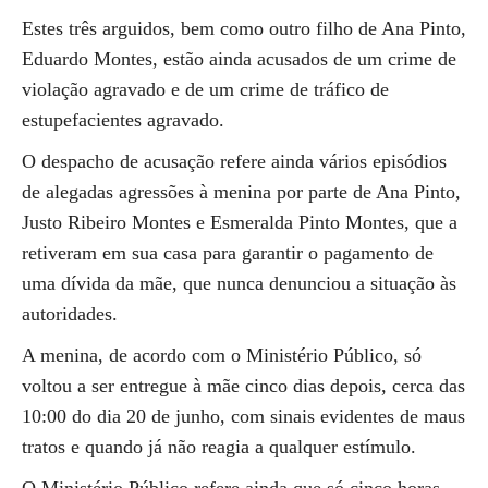
Estes três arguidos, bem como outro filho de Ana Pinto,
Eduardo Montes, estão ainda acusados de um crime de
violação agravado e de um crime de tráfico de
estupefacientes agravado.
O despacho de acusação refere ainda vários episódios
de alegadas agressões à menina por parte de Ana Pinto,
Justo Ribeiro Montes e Esmeralda Pinto Montes, que a
retiveram em sua casa para garantir o pagamento de
uma dívida da mãe, que nunca denunciou a situação às
autoridades.
A menina, de acordo com o Ministério Público, só
voltou a ser entregue à mãe cinco dias depois, cerca das
10:00 do dia 20 de junho, com sinais evidentes de maus
tratos e quando já não reagia a qualquer estímulo.