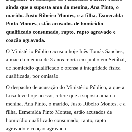
ainda que a suposta ama da menina, Ana Pinto, o
marido, Justo Ribeiro Montes, e a filha, Esmeralda
Pinto Montes, estão acusados de homicídio
qualificado consumado, rapto, rapto agravado e
coação agravada.
O Ministério Público acusou hoje Inês Tomás Sanches,
a mãe da menina de 3 anos morta em junho em Setúbal,
de homicídio qualificado e ofensa à integridade física
qualificada, por omissão.
O despacho de acusação do Ministério Público, a que a
Lusa teve hoje acesso, refere que a suposta ama da
menina, Ana Pinto, o marido, Justo Ribeiro Montes, e a
filha, Esmeralda Pinto Montes, estão acusados de
homicídio qualificado consumado, rapto, rapto
agravado e coação agravada.