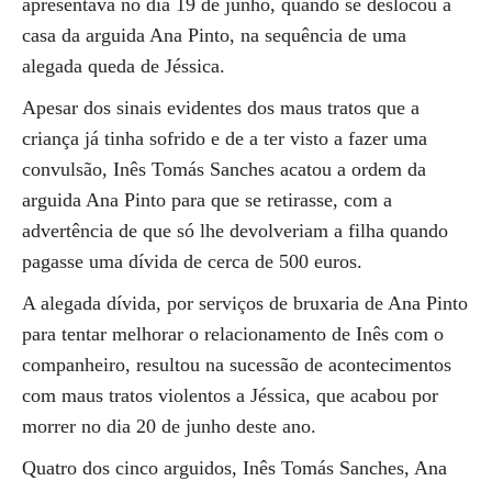
apresentava no dia 19 de junho, quando se deslocou a
casa da arguida Ana Pinto, na sequência de uma
alegada queda de Jéssica.
Apesar dos sinais evidentes dos maus tratos que a
criança já tinha sofrido e de a ter visto a fazer uma
convulsão, Inês Tomás Sanches acatou a ordem da
arguida Ana Pinto para que se retirasse, com a
advertência de que só lhe devolveriam a filha quando
pagasse uma dívida de cerca de 500 euros.
A alegada dívida, por serviços de bruxaria de Ana Pinto
para tentar melhorar o relacionamento de Inês com o
companheiro, resultou na sucessão de acontecimentos
com maus tratos violentos a Jéssica, que acabou por
morrer no dia 20 de junho deste ano.
Quatro dos cinco arguidos, Inês Tomás Sanches, Ana