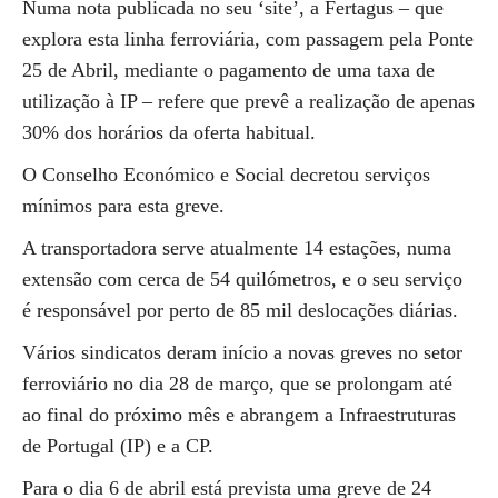
Numa nota publicada no seu ‘site’, a Fertagus – que
explora esta linha ferroviária, com passagem pela Ponte
25 de Abril, mediante o pagamento de uma taxa de
utilização à IP – refere que prevê a realização de apenas
30% dos horários da oferta habitual.
O Conselho Económico e Social decretou serviços
mínimos para esta greve.
A transportadora serve atualmente 14 estações, numa
extensão com cerca de 54 quilómetros, e o seu serviço
é responsável por perto de 85 mil deslocações diárias.
Vários sindicatos deram início a novas greves no setor
ferroviário no dia 28 de março, que se prolongam até
ao final do próximo mês e abrangem a Infraestruturas
de Portugal (IP) e a CP.
Para o dia 6 de abril está prevista uma greve de 24