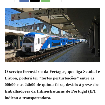
O serviço ferroviário da Fertagus, que liga Setúbal e
Lisboa, poderá ter “fortes perturbações” entre as
00h00 e as 24h00 de quinta-feira, devido à greve dos
trabalhadores da Infraestruturas de Portugal (IP),
indicou a transportadora.