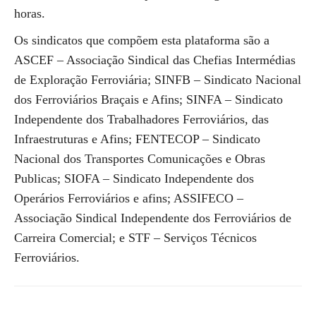
horas.
Os sindicatos que compõem esta plataforma são a
ASCEF – Associação Sindical das Chefias Intermédias
de Exploração Ferroviária; SINFB – Sindicato Nacional
dos Ferroviários Braçais e Afins; SINFA – Sindicato
Independente dos Trabalhadores Ferroviários, das
Infraestruturas e Afins; FENTECOP – Sindicato
Nacional dos Transportes Comunicações e Obras
Publicas; SIOFA – Sindicato Independente dos
Operários Ferroviários e afins; ASSIFECO –
Associação Sindical Independente dos Ferroviários de
Carreira Comercial; e STF – Serviços Técnicos
Ferroviários.