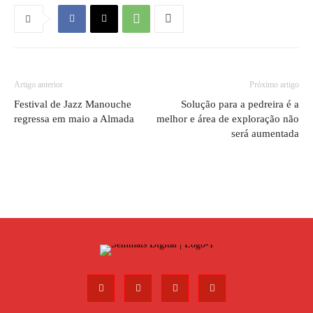
Artigo anterior
Próximo artigo
Festival de Jazz Manouche
Solução para a pedreira é a
regressa em maio a Almada
melhor e área de exploração não
será aumentada