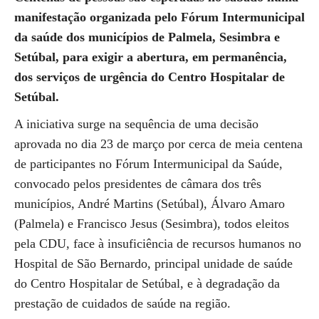
manifestação organizada pelo Fórum Intermunicipal
da saúde dos municípios de Palmela, Sesimbra e
Setúbal, para exigir a abertura, em permanência,
dos serviços de urgência do Centro Hospitalar de
Setúbal.
A iniciativa surge na sequência de uma decisão
aprovada no dia 23 de março por cerca de meia centena
de participantes no Fórum Intermunicipal da Saúde,
convocado pelos presidentes de câmara dos três
municípios, André Martins (Setúbal), Álvaro Amaro
(Palmela) e Francisco Jesus (Sesimbra), todos eleitos
pela CDU, face à insuficiência de recursos humanos no
Hospital de São Bernardo, principal unidade de saúde
do Centro Hospitalar de Setúbal, e à degradação da
prestação de cuidados de saúde na região.