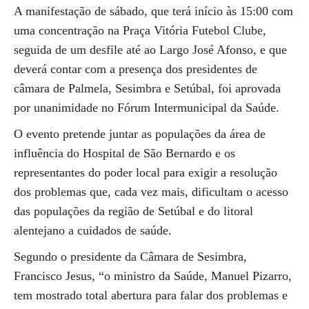
A manifestação de sábado, que terá início às 15:00 com
uma concentração na Praça Vitória Futebol Clube,
seguida de um desfile até ao Largo José Afonso, e que
deverá contar com a presença dos presidentes de
câmara de Palmela, Sesimbra e Setúbal, foi aprovada
por unanimidade no Fórum Intermunicipal da Saúde.
O evento pretende juntar as populações da área de
influência do Hospital de São Bernardo e os
representantes do poder local para exigir a resolução
dos problemas que, cada vez mais, dificultam o acesso
das populações da região de Setúbal e do litoral
alentejano a cuidados de saúde.
Segundo o presidente da Câmara de Sesimbra,
Francisco Jesus, “o ministro da Saúde, Manuel Pizarro,
tem mostrado total abertura para falar dos problemas e