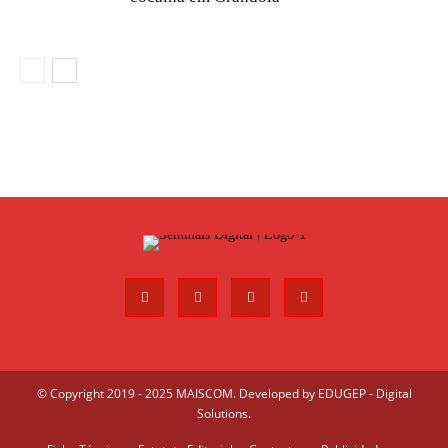
© Copyright 2019 - 2025 MAISCOM. Developed by
EDUGEP - Digital
Solutions
.