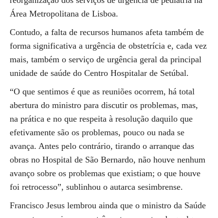
reorganização dos serviços de urgência de pediatria na
Área Metropolitana de Lisboa.
Contudo, a falta de recursos humanos afeta também de
forma significativa a urgência de obstetrícia e, cada vez
mais, também o serviço de urgência geral da principal
unidade de saúde do Centro Hospitalar de Setúbal.
“O que sentimos é que as reuniões ocorrem, há total
abertura do ministro para discutir os problemas, mas,
na prática e no que respeita à resolução daquilo que
efetivamente são os problemas, pouco ou nada se
avança. Antes pelo contrário, tirando o arranque das
obras no Hospital de São Bernardo, não houve nenhum
avanço sobre os problemas que existiam; o que houve
foi retrocesso”, sublinhou o autarca sesimbrense.
Francisco Jesus lembrou ainda que o ministro da Saúde