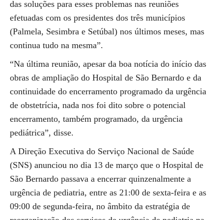
das soluções para esses problemas nas reuniões
efetuadas com os presidentes dos três municípios
(Palmela, Sesimbra e Setúbal) nos últimos meses, mas
continua tudo na mesma”.
“Na última reunião, apesar da boa notícia do início das
obras de ampliação do Hospital de São Bernardo e da
continuidade do encerramento programado da urgência
de obstetrícia, nada nos foi dito sobre o potencial
encerramento, também programado, da urgência
pediátrica”, disse.
A Direção Executiva do Serviço Nacional de Saúde
(SNS) anunciou no dia 13 de março que o Hospital de
São Bernardo passava a encerrar quinzenalmente a
urgência de pediatria, entre as 21:00 de sexta-feira e as
09:00 de segunda-feira, no âmbito da estratégia de