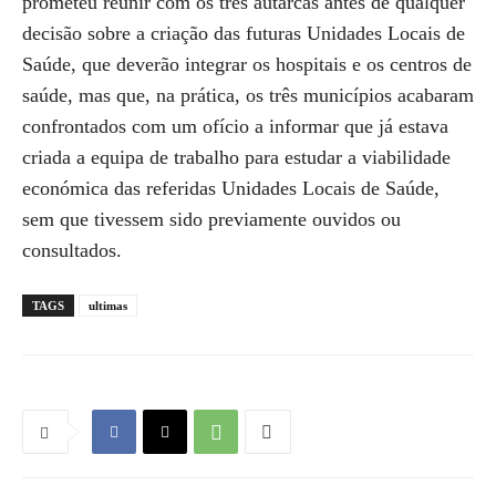
prometeu reunir com os três autarcas antes de qualquer
decisão sobre a criação das futuras Unidades Locais de
Saúde, que deverão integrar os hospitais e os centros de
saúde, mas que, na prática, os três municípios acabaram
confrontados com um ofício a informar que já estava
criada a equipa de trabalho para estudar a viabilidade
económica das referidas Unidades Locais de Saúde,
sem que tivessem sido previamente ouvidos ou
consultados.
TAGS
ultimas