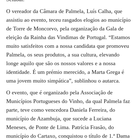
O vereador da Câmara de Palmela, Luís Calha, que
assistiu ao evento, teceu rasgados elogios ao município
de Torre de Moncorvo, pela organização da Gala de
eleição da Rainha das Vindimas de Portugal. “Estamos
muito satisfeitos com a nossa candidata que promoveu
Palmela, os seus produtos, a sua cultura, elevando
longe aquilo que são os nossos valores e a nossa
identidade. É um prémio merecido, a Marta Grega é
uma jovem muito simpática”, sublinhou o autarca.
O evento, que é organizado pela Associação de
Municípios Portugueses do Vinho, da qual Palmela faz
parte, teve como vencedora Daniela Ferreira, do
município de Azambuja, que sucede a Luciana
Meneses, de Ponte de Lima. Patrícia Frasão, do
município do Cartaxo, conquistou o título de 1.ª Dama