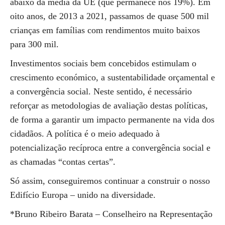
abaixo da média da UE (que permanece nos 19%). Em
oito anos, de 2013 a 2021, passamos de quase 500 mil
crianças em famílias com rendimentos muito baixos
para 300 mil.
Investimentos sociais bem concebidos estimulam o
crescimento económico, a sustentabilidade orçamental e
a convergência social. Neste sentido, é necessário
reforçar as metodologias de avaliação destas políticas,
de forma a garantir um impacto permanente na vida dos
cidadãos. A política é o meio adequado à
potencialização recíproca entre a convergência social e
as chamadas “contas certas”.
Só assim, conseguiremos continuar a construir o nosso
Edifício Europa – unido na diversidade.
*Bruno Ribeiro Barata – Conselheiro na Representação