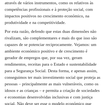
através de vários instrumentos, como os relativos às
competências profissionais e à proteção social, com
impactos positivos no crescimento económico, na
produtividade e na competitividade.
Por esta razão, defendo que estas duas dimensões não
rivalizam, são complementares e mais do que isso são
capazes de se potenciar reciprocamente. Vejamos: um
ambiente económico positivo e de crescimento é
gerador de empregos que, por sua vez, geram
rendimentos, receitas para o Estado e sustentabilidade
para a Segurança Social. Desta forma, e apenas assim,
conseguimos ter mais investimento social que proteja as
pessoas – principalmente as mais vulneráveis, como os
idosos e as crianças – e permita a criação de sociedades
e economias desenvolvidas inclusivas e com justiça
social. Não deve ser esse o modelo económico que