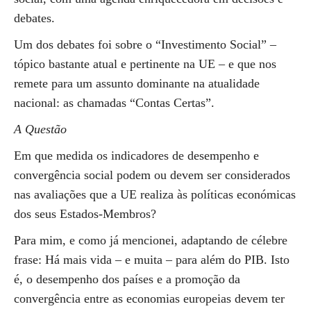
debates.
Um dos debates foi sobre o “Investimento Social” –
tópico bastante atual e pertinente na UE – e que nos
remete para um assunto dominante na atualidade
nacional: as chamadas “Contas Certas”.
A Questão
Em que medida os indicadores de desempenho e
convergência social podem ou devem ser considerados
nas avaliações que a UE realiza às políticas económicas
dos seus Estados-Membros?
Para mim, e como já mencionei, adaptando de célebre
frase: Há mais vida – e muita – para além do PIB. Isto
é, o desempenho dos países e a promoção da
convergência entre as economias europeias devem ter