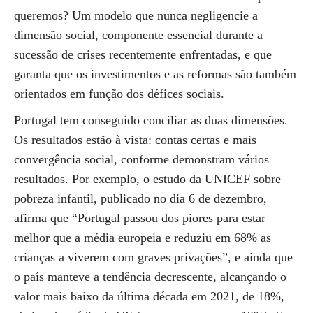
queremos? Um modelo que nunca negligencie a
dimensão social, componente essencial durante a
sucessão de crises recentemente enfrentadas, e que
garanta que os investimentos e as reformas são também
orientados em função dos défices sociais.
Portugal tem conseguido conciliar as duas dimensões.
Os resultados estão à vista: contas certas e mais
convergência social, conforme demonstram vários
resultados. Por exemplo, o estudo da UNICEF sobre
pobreza infantil, publicado no dia 6 de dezembro,
afirma que “Portugal passou dos piores para estar
melhor que a média europeia e reduziu em 68% as
crianças a viverem com graves privações”, e ainda que
o país manteve a tendência decrescente, alcançando o
valor mais baixo da última década em 2021, de 18%,