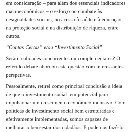
em consideração – para além dos essenciais indicadores
macroeconómicos – o esforço no combate às
desigualdades sociais, no acesso à saúde e à educação,
na proteção social e na distribuição de riqueza, entre
outros.
“Contas Certas” e/ou “Investimento Social”
Serão realidades concorrentes ou complementares? O
referido debate abordou esta questão com interessantes
perspetivas.
Pessoalmente, retirei como principal conclusão a ideia
de que o investimento social tem potencial para
impulsionar um crescimento económico inclusivo. Com
políticas de investimento social bem estruturadas e
efetivamente implementadas, somos capazes de
melhorar o bem-estar dos cidadãos. E podemos fazê-lo