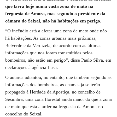
que lavra hoje numa vasta zona de mato na
freguesia de Amora, mas segundo o presidente da
câmara do Seixal, não há habitações em perigo.
“O incêndio está a afetar uma zona de mato onde não
há habitações. As zonas urbanas mais próximas,
Belverde e da Verdizela, de acordo com as últimas
informações que nos foram transmitidas pelos
bombeiros, não estão em perigo”, disse Paulo Silva, em
declarações à agência Lusa.
O autarca adiantou, no entanto, que também segundo as
informações dos bombeiros, as chamas já se terão
propagado à Herdade da Apostiça, no concelho de
Sesimbra, uma zona florestal ainda maior do que a zona
de mato que está a arder na freguesia da Amora, no
concelho do Seixal.