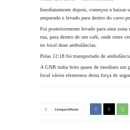
Imediatamente depois, começou a baixar-se
amparado e levado para dentro do carro pe
Foi posteriormente levado para uma zona 
rua, para dentro de um café, onde entre ce
no local duas ambulâncias.
Pelas 12:18 foi transportado de ambulânci
A GNR tinha feito quase de imediato um p
local vários elementos desta força de segu
Compartilhado