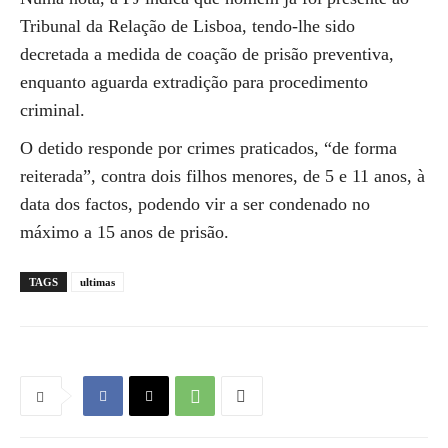
Tribunal da Relação de Lisboa, tendo-lhe sido
decretada a medida de coação de prisão preventiva,
enquanto aguarda extradição para procedimento
criminal.
O detido responde por crimes praticados, “de forma
reiterada”, contra dois filhos menores, de 5 e 11 anos, à
data dos factos, podendo vir a ser condenado no
máximo a 15 anos de prisão.
TAGS
ultimas