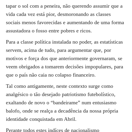
tapar o sol com a peneira, não querendo assumir que a
vida cada vez está pior, desmoronando as classes
sociais menos favorecidas e aumentando de uma forma
assustadora o fosso entre pobres e ricos.
Para a classe política instalada no poder, as estatísticas
servem, acima de tudo, para argumentar que, por
motivos e força dos que anteriormente governaram, se
veem obrigados a tomarem decisões impopulares, para
que o país não caia no colapso financeiro.
Tal como antigamente, neste contexto surge como
analgésico o tão desejado patriotismo futebolístico,
exaltando de novo o “bandeirame” num entusiasmo
balofo, onde se realça a decadência da nossa própria
identidade conquistada em Abril.
Perante todos estes indíces de nacionalismo