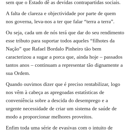
sem que o Estado dê as devidas contrapartidas sociais.
A falta de clareza e objectividade por parte de quem
nos governa, leva-nos a ter que falar “terra a terra”.
Ou seja, cada um de nós terá que dar do seu rendimento
esse tributo para suportar todos aqueles “filhotes da
Nação” que Rafael Bordalo Pinheiro tão bem
caracterizou a sugar a porca que, ainda hoje – passados
tantos anos – continuam a representar tão dignamente a
sua Ordem.
Quando ouvimos dizer que é preciso rentabilizar, logo
nos vêm à cabeça as apregoadas estatísticas de
conveniência sobre a descida do desemprego e a
urgente necessidade de criar um sistema de saúde de
modo a proporcionar melhores proveitos.
Enfim toda uma série de evasivas com o intuito de