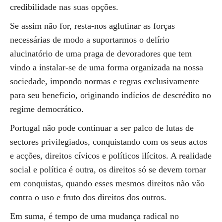
credibilidade nas suas opções.
Se assim não for, resta-nos aglutinar as forças
necessárias de modo a suportarmos o delírio
alucinatório de uma praga de devoradores que tem
vindo a instalar-se de uma forma organizada na nossa
sociedade, impondo normas e regras exclusivamente
para seu beneficio, originando indícios de descrédito no
regime democrático.
Portugal não pode continuar a ser palco de lutas de
sectores privilegiados, conquistando com os seus actos
e acções, direitos cívicos e políticos ilícitos. A realidade
social e política é outra, os direitos só se devem tornar
em conquistas, quando esses mesmos direitos não vão
contra o uso e fruto dos direitos dos outros.
Em suma, é tempo de uma mudança radical no