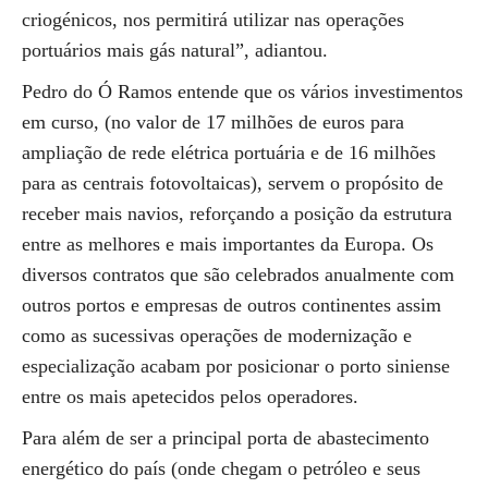
criogénicos, nos permitirá utilizar nas operações
portuários mais gás natural”, adiantou.
Pedro do Ó Ramos entende que os vários investimentos
em curso, (no valor de 17 milhões de euros para
ampliação de rede elétrica portuária e de 16 milhões
para as centrais fotovoltaicas), servem o propósito de
receber mais navios, reforçando a posição da estrutura
entre as melhores e mais importantes da Europa. Os
diversos contratos que são celebrados anualmente com
outros portos e empresas de outros continentes assim
como as sucessivas operações de modernização e
especialização acabam por posicionar o porto siniense
entre os mais apetecidos pelos operadores.
Para além de ser a principal porta de abastecimento
energético do país (onde chegam o petróleo e seus