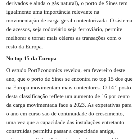
derivados e ainda o gás natural), o porto de Sines tem
igualmente uma importância relevante na
movimentação de carga geral contentorizada. O sistema
de acessos, seja rodoviário seja ferroviário, permite
melhorar e tornar mais céleres as transações com o
resto da Europa.
No top 15 da Europa
O estudo PortEconomics revelou, em fevereiro deste
ano, que o porto de Sines se encontra no top 15 dos que
na Europa movimentam mais contentores. O 14.º posto
desta classificação reflete um aumento de 16 por cento
da carga movimentada face a 2023. As expetativas para
o ano em curso são de continuidade do crescimento,
uma vez que a capacidade das instalações entretanto
construídas permitiu passar a capacidade antiga,