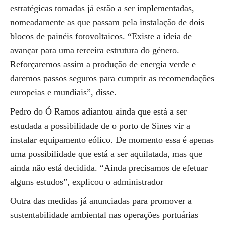
estratégicas tomadas já estão a ser implementadas,
nomeadamente as que passam pela instalação de dois
blocos de painéis fotovoltaicos. “Existe a ideia de
avançar para uma terceira estrutura do género.
Reforçaremos assim a produção de energia verde e
daremos passos seguros para cumprir as recomendações
europeias e mundiais”, disse.
Pedro do Ó Ramos adiantou ainda que está a ser
estudada a possibilidade de o porto de Sines vir a
instalar equipamento eólico. De momento essa é apenas
uma possibilidade que está a ser aquilatada, mas que
ainda não está decidida. “Ainda precisamos de efetuar
alguns estudos”, explicou o administrador
Outra das medidas já anunciadas para promover a
sustentabilidade ambiental nas operações portuárias