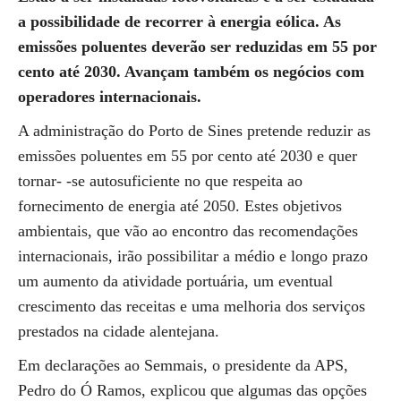
a possibilidade de recorrer à energia eólica. As
emissões poluentes deverão ser reduzidas em 55 por
cento até 2030. Avançam também os negócios com
operadores internacionais.
A administração do Porto de Sines pretende reduzir as
emissões poluentes em 55 por cento até 2030 e quer
tornar- -se autosuficiente no que respeita ao
fornecimento de energia até 2050. Estes objetivos
ambientais, que vão ao encontro das recomendações
internacionais, irão possibilitar a médio e longo prazo
um aumento da atividade portuária, um eventual
crescimento das receitas e uma melhoria dos serviços
prestados na cidade alentejana.
Em declarações ao Semmais, o presidente da APS,
Pedro do Ó Ramos, explicou que algumas das opções