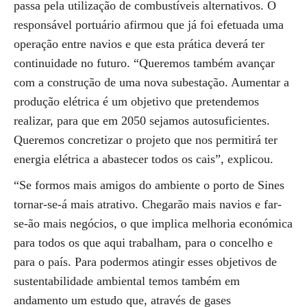
passa pela utilização de combustíveis alternativos. O
responsável portuário afirmou que já foi efetuada uma
operação entre navios e que esta prática deverá ter
continuidade no futuro. “Queremos também avançar
com a construção de uma nova subestação. Aumentar a
produção elétrica é um objetivo que pretendemos
realizar, para que em 2050 sejamos autosuficientes.
Queremos concretizar o projeto que nos permitirá ter
energia elétrica a abastecer todos os cais”, explicou.
“Se formos mais amigos do ambiente o porto de Sines
tornar-se-á mais atrativo. Chegarão mais navios e far-
se-ão mais negócios, o que implica melhoria económica
para todos os que aqui trabalham, para o concelho e
para o país. Para podermos atingir esses objetivos de
sustentabilidade ambiental temos também em
andamento um estudo que, através de gases