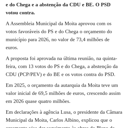
e do Chega e a abstenção da CDU e BE. O PSD
votou contra.
A Assembleia Municipal da Moita aprovou com os
votos favoráveis do PS e do Chega o orçamento do
município para 2026, no valor de 73,4 milhões de
euros.
A proposta foi aprovada na última reunião, na quinta-
feira, com 13 votos do PS e do Chega, a abstenção da
CDU (PCP/PEV) e do BE e os votos contra do PSD.
Em 2025, o orçamento da autarquia da Moita teve um
valor inicial de 69,5 milhões de euros, crescendo assim
em 2026 quase quatro milhões.
Em declarações à agência Lusa, o presidente da Câmara
Municipal da Moita, Carlos Albino, explicou que o