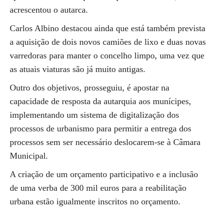
acrescentou o autarca.
Carlos Albino destacou ainda que está também prevista
a aquisição de dois novos camiões de lixo e duas novas
varredoras para manter o concelho limpo, uma vez que
as atuais viaturas são já muito antigas.
Outro dos objetivos, prosseguiu, é apostar na
capacidade de resposta da autarquia aos munícipes,
implementando um sistema de digitalização dos
processos de urbanismo para permitir a entrega dos
processos sem ser necessário deslocarem-se à Câmara
Municipal.
A criação de um orçamento participativo e a inclusão
de uma verba de 300 mil euros para a reabilitação
urbana estão igualmente inscritos no orçamento.