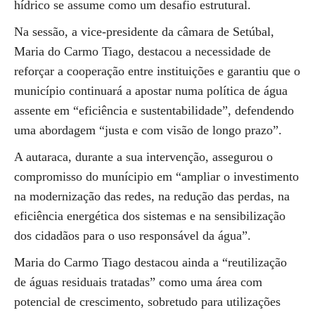
hídrico se assume como um desafio estrutural.
Na sessão, a vice-presidente da câmara de Setúbal,
Maria do Carmo Tiago, destacou a necessidade de
reforçar a cooperação entre instituições e garantiu que o
município continuará a apostar numa política de água
assente em “eficiência e sustentabilidade”, defendendo
uma abordagem “justa e com visão de longo prazo”.
A autaraca, durante a sua intervenção, assegurou o
compromisso do munícipio em “ampliar o investimento
na modernização das redes, na redução das perdas, na
eficiência energética dos sistemas e na sensibilização
dos cidadãos para o uso responsável da água”.
Maria do Carmo Tiago destacou ainda a “reutilização
de águas residuais tratadas” como uma área com
potencial de crescimento, sobretudo para utilizações