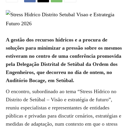
A gestão dos recursos hídricos e a procura de
soluções para minimizar a pressão sobre os mesmos
estiveram no centro de uma conferência promovida
pela Delegação Distrital de Setúbal da Ordem dos
Engenheiros, que decorreu no dia de ontem, no
Auditório Bocage, em Setúbal.
O encontro, subordinado ao tema “Stress Hídrico no
Distrito de Setúbal – Visão e estratégia de futuro”,
reuniu especialistas e representantes de entidades
públicas e privadas para discutir cenários, estratégias e
medidas de adaptação, num contexto em que o stress