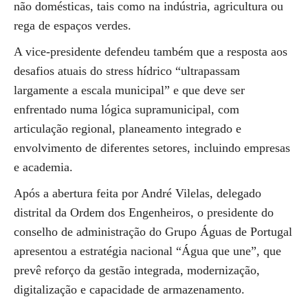
não domésticas, tais como na indústria, agricultura ou
rega de espaços verdes.
A vice-presidente defendeu também que a resposta aos
desafios atuais do stress hídrico “ultrapassam
largamente a escala municipal” e que deve ser
enfrentado numa lógica supramunicipal, com
articulação regional, planeamento integrado e
envolvimento de diferentes setores, incluindo empresas
e academia.
Após a abertura feita por André Vilelas, delegado
distrital da Ordem dos Engenheiros, o presidente do
conselho de administração do Grupo Águas de Portugal
apresentou a estratégia nacional “Água que une”, que
prevê reforço da gestão integrada, modernização,
digitalização e capacidade de armazenamento.