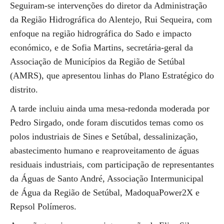
Seguiram-se intervenções do diretor da Administração
da Região Hidrográfica do Alentejo, Rui Sequeira, com
enfoque na região hidrográfica do Sado e impacto
económico, e de Sofia Martins, secretária-geral da
Associação de Municípios da Região de Setúbal
(AMRS), que apresentou linhas do Plano Estratégico do
distrito.
A tarde incluiu ainda uma mesa-redonda moderada por
Pedro Sirgado, onde foram discutidos temas como os
polos industriais de Sines e Setúbal, dessalinização,
abastecimento humano e reaproveitamento de águas
residuais industriais, com participação de representantes
da Águas de Santo André, Associação Intermunicipal
de Água da Região de Setúbal, MadoquaPower2X e
Repsol Polímeros.