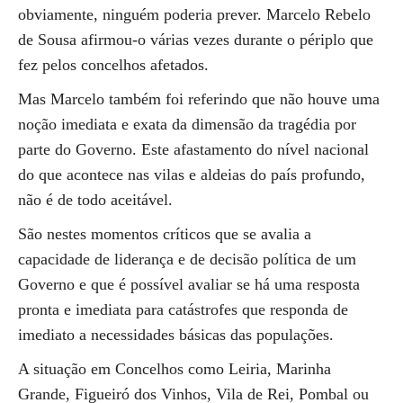
obviamente, ninguém poderia prever. Marcelo Rebelo
de Sousa afirmou-o várias vezes durante o périplo que
fez pelos concelhos afetados.
Mas Marcelo também foi referindo que não houve uma
noção imediata e exata da dimensão da tragédia por
parte do Governo. Este afastamento do nível nacional
do que acontece nas vilas e aldeias do país profundo,
não é de todo aceitável.
São nestes momentos críticos que se avalia a
capacidade de liderança e de decisão política de um
Governo e que é possível avaliar se há uma resposta
pronta e imediata para catástrofes que responda de
imediato a necessidades básicas das populações.
A situação em Concelhos como Leiria, Marinha
Grande, Figueiró dos Vinhos, Vila de Rei, Pombal ou