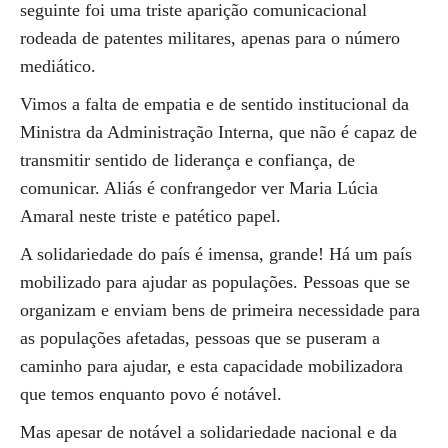
seguinte foi uma triste aparição comunicacional
rodeada de patentes militares, apenas para o número
mediático.
Vimos a falta de empatia e de sentido institucional da
Ministra da Administração Interna, que não é capaz de
transmitir sentido de liderança e confiança, de
comunicar. Aliás é confrangedor ver Maria Lúcia
Amaral neste triste e patético papel.
A solidariedade do país é imensa, grande! Há um país
mobilizado para ajudar as populações. Pessoas que se
organizam e enviam bens de primeira necessidade para
as populações afetadas, pessoas que se puseram a
caminho para ajudar, e esta capacidade mobilizadora
que temos enquanto povo é notável.
Mas apesar de notável a solidariedade nacional e da