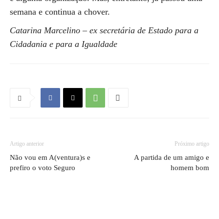
semana e continua a chover.
Catarina Marcelino – ex secretária de Estado para a
Cidadania e para a Igualdade
Artigo anterior
Próximo artigo
Não vou em A(ventura)s e
A partida de um amigo e
prefiro o voto Seguro
homem bom