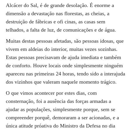
Alcácer do Sal, é de grande desolação. É enorme a
dimensão a devastação nas florestas, as cheias, a
destruição de fábricas e ofi cinas, as casas sem
telhados, a falta de luz, de comunicações e de água.
Muitas destas pessoas afetadas, são pessoas idosas, que
vivem em aldeias do interior, muitas vezes sozinhas.
Estas pessoas precisavam de ajuda imediata e também
de conforto. Houve locais onde simplesmente ninguém
apareceu nas primeiras 24 horas, tendo sido a interajuda
dos vizinhos que valeram naquele momento trágico.
O que vimos acontecer por estes dias, com
consternação, foi a ausência das forças armadas a
ajudar as populações, simplesmente porque, sem se
compreender porquê, demoraram a ser acionadas, e a
única atitude próativa do Ministro da Defesa no dia