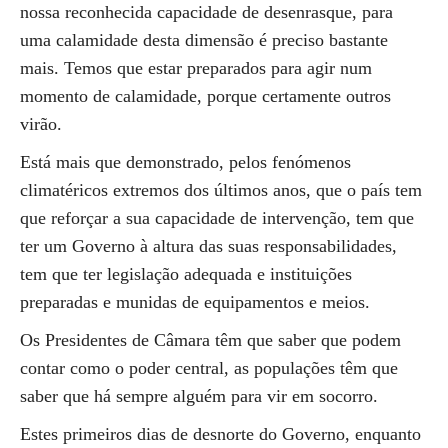
nossa reconhecida capacidade de desenrasque, para
uma calamidade desta dimensão é preciso bastante
mais. Temos que estar preparados para agir num
momento de calamidade, porque certamente outros
virão.
Está mais que demonstrado, pelos fenómenos
climatéricos extremos dos últimos anos, que o país tem
que reforçar a sua capacidade de intervenção, tem que
ter um Governo à altura das suas responsabilidades,
tem que ter legislação adequada e instituições
preparadas e munidas de equipamentos e meios.
Os Presidentes de Câmara têm que saber que podem
contar como o poder central, as populações têm que
saber que há sempre alguém para vir em socorro.
Estes primeiros dias de desnorte do Governo, enquanto