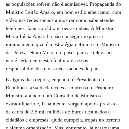
as populações sofrem não é admissível. Propaganda do
Ministro Leitão Amaro, em bom estilo americano, com
vídeo nas redes sociais a mostrar como sabe atender
telefones, falar ao rádio e roer as unhas. A Ministra
Maria Lúcia Amaral a não conseguir expressar
minimamente qual é a estratégia definida e o Ministro
da Defesa, Nuno Melo, em poses para as televisões,
não é certamente estar à altura das suas
responsabilidades e das necessidades do país.
E alguns dias depois, enquanto o Presidente da
República fazia declarações à imprensa, o Primeiro
Ministro anunciou um Conselho de Ministros
extraordinário e, fi nalmente, surgem apoios previstos
de cerca de 2,5 mil milhões de Euros destinados a
cidadãos e empresas, ajuda europeia, tropas no terreno
e alguma organização. Mas, entretanto, já passou uma