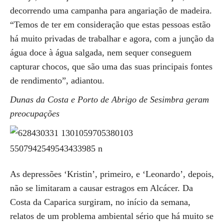
decorrendo uma campanha para angariação de madeira.
“Temos de ter em consideração que estas pessoas estão
há muito privadas de trabalhar e agora, com a junção da
água doce à água salgada, nem sequer conseguem
capturar chocos, que são uma das suas principais fontes
de rendimento”, adiantou.
Dunas da Costa e Porto de Abrigo de Sesimbra geram
preocupações
As depressões ‘Kristin’, primeiro, e ‘Leonardo’, depois,
não se limitaram a causar estragos em Alcácer. Da
Costa da Caparica surgiram, no início da semana,
relatos de um problema ambiental sério que há muito se