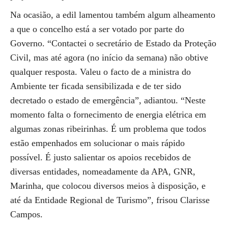
Na ocasião, a edil lamentou também algum alheamento
a que o concelho está a ser votado por parte do
Governo. “Contactei o secretário de Estado da Proteção
Civil, mas até agora (no início da semana) não obtive
qualquer resposta. Valeu o facto de a ministra do
Ambiente ter ficada sensibilizada e de ter sido
decretado o estado de emergência”, adiantou. “Neste
momento falta o fornecimento de energia elétrica em
algumas zonas ribeirinhas. É um problema que todos
estão empenhados em solucionar o mais rápido
possível. É justo salientar os apoios recebidos de
diversas entidades, nomeadamente da APA, GNR,
Marinha, que colocou diversos meios à disposição, e
até da Entidade Regional de Turismo”, frisou Clarisse
Campos.