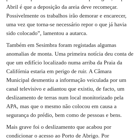
Abril é que a deposição da areia deve recomeçar.
Possivelmente os trabalhos irão demorar e encarecer,
uma vez que torna-se necessário repor o que já havia
sido colocado”, lamentou a autarca.
Também em Sesimbra foram registadas algumas
anomalias de monta. Uma primeira notícia deu conta de
que um edifício localizado numa arriba da Praia da
Califórnia estaria em perigo de ruir. A Câmara
Municipal desmentiu a informação veiculada por um
canal televisivo e adiantou que existiu, de facto, um
deslizamento de terras num local monitorizado pela
APA, mas que o mesmo não colocou em causa a
segurança do prédio, bem como de pessoas e bens.
Mais grave foi o deslizamento que acabou por
condicionar o acesso ao Porto de Abrigo. Por