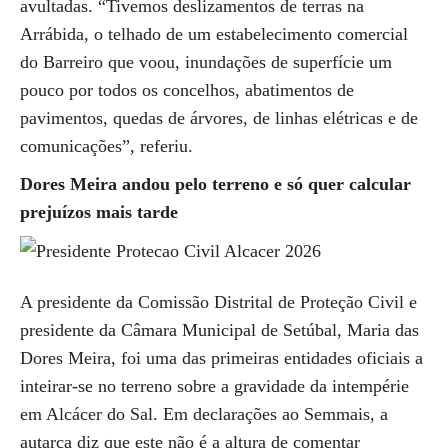
avultadas. “Tivemos deslizamentos de terras na
Arrábida, o telhado de um estabelecimento comercial
do Barreiro que voou, inundações de superfície um
pouco por todos os concelhos, abatimentos de
pavimentos, quedas de árvores, de linhas elétricas e de
comunicações”, referiu.
Dores Meira andou pelo terreno e só quer calcular
prejuízos mais tarde
A presidente da Comissão Distrital de Proteção Civil e
presidente da Câmara Municipal de Setúbal, Maria das
Dores Meira, foi uma das primeiras entidades oficiais a
inteirar-se no terreno sobre a gravidade da intempérie
em Alcácer do Sal. Em declarações ao Semmais, a
autarca diz que este não é a altura de comentar