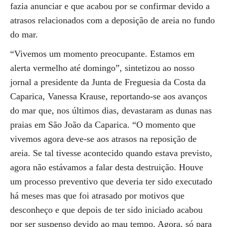
fazia anunciar e que acabou por se confirmar devido a
atrasos relacionados com a deposição de areia no fundo
do mar.
“Vivemos um momento preocupante. Estamos em
alerta vermelho até domingo”, sintetizou ao nosso
jornal a presidente da Junta de Freguesia da Costa da
Caparica, Vanessa Krause, reportando-se aos avanços
do mar que, nos últimos dias, devastaram as dunas nas
praias em São João da Caparica. “O momento que
vivemos agora deve-se aos atrasos na reposição de
areia. Se tal tivesse acontecido quando estava previsto,
agora não estávamos a falar desta destruição. Houve
um processo preventivo que deveria ter sido executado
há meses mas que foi atrasado por motivos que
desconheço e que depois de ter sido iniciado acabou
por ser suspenso devido ao mau tempo. Agora, só para