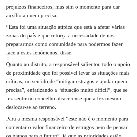
prejuízos financeiros, mas sim o momento para dar
auxílio a quem precisa.
“Esta foi uma situação atípica que está a afetar várias
zonas do país e que reforça a necessidade de nos
prepararmos como comunidade para podermos fazer
face a estes fenómenos, disse.
Quanto ao distrito, a responsável salientou todo o apoio
de proximidade que foi possível levar às situações mais
críticas, no sentido de “mitigar estragos e ajudar quem
precisa”, enfatizando a “situação muito difícil”, que se
fez sentir no concelho alcacerense que a fez mesmo
deslocar-se ao terreno.
Para a mesma responsável “este não é o momento para
comentar o valor financeiro de estragos nem de pensar
os planos para o futuro”, já que as prioridades estão