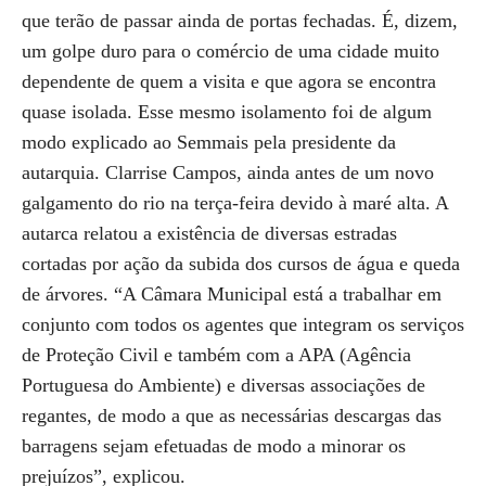
que terão de passar ainda de portas fechadas. É, dizem,
um golpe duro para o comércio de uma cidade muito
dependente de quem a visita e que agora se encontra
quase isolada. Esse mesmo isolamento foi de algum
modo explicado ao Semmais pela presidente da
autarquia. Clarrise Campos, ainda antes de um novo
galgamento do rio na terça-feira devido à maré alta. A
autarca relatou a existência de diversas estradas
cortadas por ação da subida dos cursos de água e queda
de árvores. “A Câmara Municipal está a trabalhar em
conjunto com todos os agentes que integram os serviços
de Proteção Civil e também com a APA (Agência
Portuguesa do Ambiente) e diversas associações de
regantes, de modo a que as necessárias descargas das
barragens sejam efetuadas de modo a minorar os
prejuízos”, explicou.