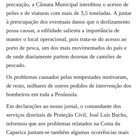
precaução, a Câmara Municipal interditou o acesso de
peões e de viaturas com mais de 3,5 toneladas. A juntar
à preocupação dos eventuais danos que o deslizamento
possa causar, a edilidade salienta a importância de
manter o local operacional, pois trata-se do acesso ao
porto de pesca, um dos mais movimentados do país e
de onde diariamente partem dezenas de camiões de
pescado.
Os problemas causados pelas tempestades motivaram,
de resto, milhares de outros pedidos de intervenção dos
bombeiros em toda a Península.
Em declarações ao nosso jornal, o comandante dos
serviços distritais de Proteção Civil, José Luís Bucho,
informou que aos problemas relatados na Costa da
Caparica juntam-se também algumas ocorrências mais