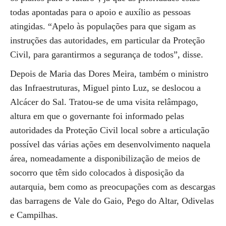
todas apontadas para o apoio e auxílio as pessoas
atingidas. “Apelo às populações para que sigam as
instruções das autoridades, em particular da Proteção
Civil, para garantirmos a segurança de todos”, disse.
Depois de Maria das Dores Meira, também o ministro
das Infraestruturas, Miguel pinto Luz, se deslocou a
Alcácer do Sal. Tratou-se de uma visita relâmpago,
altura em que o governante foi informado pelas
autoridades da Proteção Civil local sobre a articulação
possível das várias ações em desenvolvimento naquela
área, nomeadamente a disponibilização de meios de
socorro que têm sido colocados à disposição da
autarquia, bem como as preocupações com as descargas
das barragens de Vale do Gaio, Pego do Altar, Odivelas
e Campilhas.