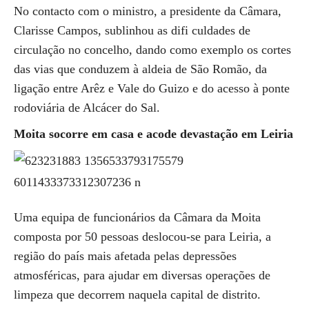
No contacto com o ministro, a presidente da Câmara,
Clarisse Campos, sublinhou as difi culdades de
circulação no concelho, dando como exemplo os cortes
das vias que conduzem à aldeia de São Romão, da
ligação entre Arêz e Vale do Guizo e do acesso à ponte
rodoviária de Alcácer do Sal.
Moita socorre em casa e acode devastação em Leiria
Uma equipa de funcionários da Câmara da Moita
composta por 50 pessoas deslocou-se para Leiria, a
região do país mais afetada pelas depressões
atmosféricas, para ajudar em diversas operações de
limpeza que decorrem naquela capital de distrito.