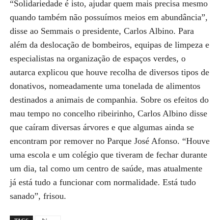
“Solidariedade é isto, ajudar quem mais precisa mesmo
quando também não possuímos meios em abundância”,
disse ao Semmais o presidente, Carlos Albino. Para
além da deslocação de bombeiros, equipas de limpeza e
especialistas na organização de espaços verdes, o
autarca explicou que houve recolha de diversos tipos de
donativos, nomeadamente uma tonelada de alimentos
destinados a animais de companhia. Sobre os efeitos do
mau tempo no concelho ribeirinho, Carlos Albino disse
que caíram diversas árvores e que algumas ainda se
encontram por remover no Parque José Afonso. “Houve
uma escola e um colégio que tiveram de fechar durante
um dia, tal como um centro de saúde, mas atualmente
já está tudo a funcionar com normalidade. Está tudo
sanado”, frisou.