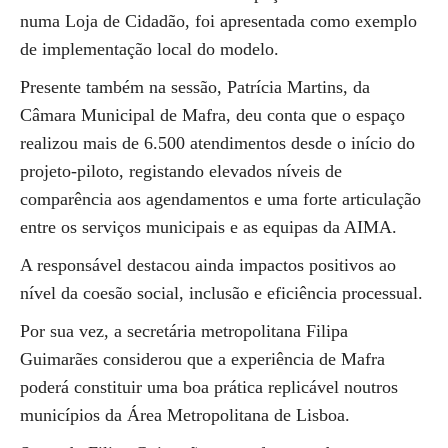
numa Loja de Cidadão, foi apresentada como exemplo
de implementação local do modelo.
Presente também na sessão, Patrícia Martins, da
Câmara Municipal de Mafra, deu conta que o espaço
realizou mais de 6.500 atendimentos desde o início do
projeto-piloto, registando elevados níveis de
comparência aos agendamentos e uma forte articulação
entre os serviços municipais e as equipas da AIMA.
A responsável destacou ainda impactos positivos ao
nível da coesão social, inclusão e eficiência processual.
Por sua vez, a secretária metropolitana Filipa
Guimarães considerou que a experiência de Mafra
poderá constituir uma boa prática replicável noutros
municípios da Área Metropolitana de Lisboa.