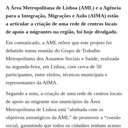
A Área Metropolitana de Lisboa (AML) e a Agência
para a Integração, Migrações e Asilo (AIMA) estão
a articular a criação de uma rede de centros locais
de apoio a migrantes na região, foi hoje divulgado.
Em comunicado, a AML refere que este projeto foi
debatido numa reunião do Grupo de Trabalho
Metropolitano dos Assuntos Sociais e Saúde, realizada
na segunda-feira, em Lisboa, com cerca de 50
participantes, entre eleitos, técnicos municipais e
representantes da AIMA.
Segundo a nota, a criação de uma rede de centros locais
de apoio ao migrante nos municípios da Área
Metropolitana de Lisboa está “alinhada com os
objetivos estratégicos da AML” de promover a “coesão
social, garantindo que todos os cidadãos tenham acesso