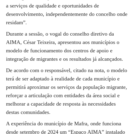
a serviços de qualidade e oportunidades de
desenvolvimento, independentemente do concelho onde
residam”.
Durante a sessão, o vogal do conselho diretivo da
AIMA, César Teixeira, apresentou aos municípios o
modelo de funcionamento dos centros de apoio e
integração de migrantes e os resultados já alcançados.
De acordo com o responsável, citado na nota, o modelo
terá de ser adaptado à realidade de cada município e
permitirá aproximar os serviços da população migrante,
reforçar a articulação com entidades da área social e
melhorar a capacidade de resposta às necessidades
destas comunidades.
A experiência do município de Mafra, onde funciona
desde setembro de 2024 um “Espaço AIMA” instalado