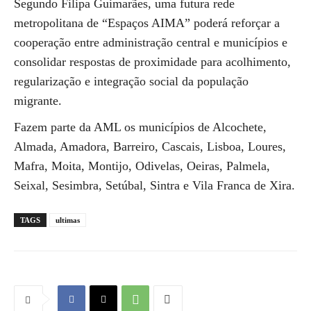
Segundo Filipa Guimarães, uma futura rede
metropolitana de “Espaços AIMA” poderá reforçar a
cooperação entre administração central e municípios e
consolidar respostas de proximidade para acolhimento,
regularização e integração social da população
migrante.
Fazem parte da AML os municípios de Alcochete,
Almada, Amadora, Barreiro, Cascais, Lisboa, Loures,
Mafra, Moita, Montijo, Odivelas, Oeiras, Palmela,
Seixal, Sesimbra, Setúbal, Sintra e Vila Franca de Xira.
TAGS
ultimas