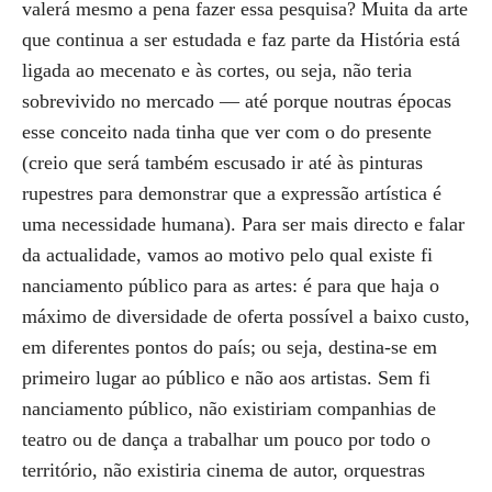
valerá mesmo a pena fazer essa pesquisa? Muita da arte
que continua a ser estudada e faz parte da História está
ligada ao mecenato e às cortes, ou seja, não teria
sobrevivido no mercado — até porque noutras épocas
esse conceito nada tinha que ver com o do presente
(creio que será também escusado ir até às pinturas
rupestres para demonstrar que a expressão artística é
uma necessidade humana). Para ser mais directo e falar
da actualidade, vamos ao motivo pelo qual existe fi
nanciamento público para as artes: é para que haja o
máximo de diversidade de oferta possível a baixo custo,
em diferentes pontos do país; ou seja, destina-se em
primeiro lugar ao público e não aos artistas. Sem fi
nanciamento público, não existiriam companhias de
teatro ou de dança a trabalhar um pouco por todo o
território, não existiria cinema de autor, orquestras