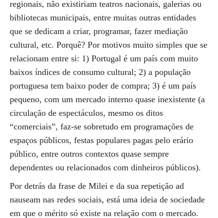
regionais, não existiriam teatros nacionais, galerias ou
bibliotecas municipais, entre muitas outras entidades
que se dedicam a criar, programar, fazer mediação
cultural, etc. Porquê? Por motivos muito simples que se
relacionam entre si: 1) Portugal é um país com muito
baixos índices de consumo cultural; 2) a população
portuguesa tem baixo poder de compra; 3) é um país
pequeno, com um mercado interno quase inexistente (a
circulação de espectáculos, mesmo os ditos
“comerciais”, faz-se sobretudo em programações de
espaços públicos, festas populares pagas pelo erário
público, entre outros contextos quase sempre
dependentes ou relacionados com dinheiros públicos).
Por detrás da frase de Milei e da sua repetição ad
nauseam nas redes sociais, está uma ideia de sociedade
em que o mérito só existe na relação com o mercado.