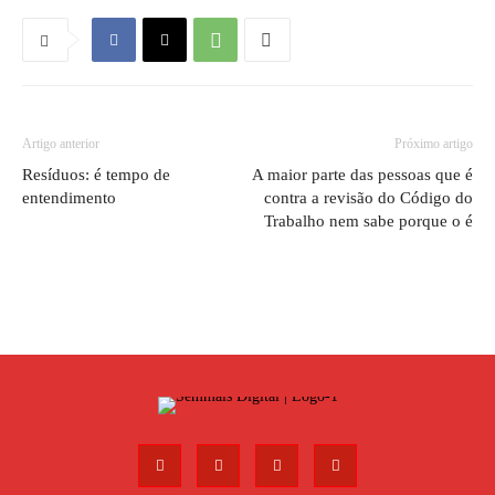
Artigo anterior
Próximo artigo
Resíduos: é tempo de
A maior parte das pessoas que é
entendimento
contra a revisão do Código do
Trabalho nem sabe porque o é