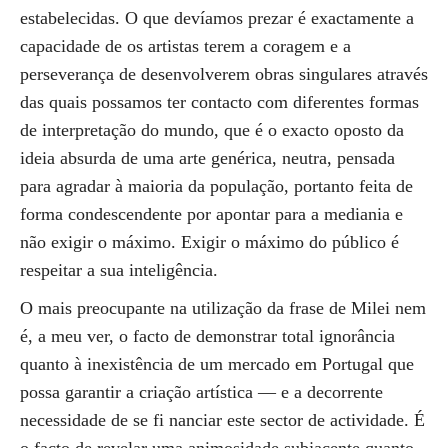
estabelecidas. O que devíamos prezar é exactamente a
capacidade de os artistas terem a coragem e a
perseverança de desenvolverem obras singulares através
das quais possamos ter contacto com diferentes formas
de interpretação do mundo, que é o exacto oposto da
ideia absurda de uma arte genérica, neutra, pensada
para agradar à maioria da população, portanto feita de
forma condescendente por apontar para a mediania e
não exigir o máximo. Exigir o máximo do público é
respeitar a sua inteligência.
O mais preocupante na utilização da frase de Milei nem
é, a meu ver, o facto de demonstrar total ignorância
quanto à inexistência de um mercado em Portugal que
possa garantir a criação artística — e a decorrente
necessidade de se fi nanciar este sector de actividade. É