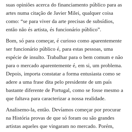
suas opiniões acerca do financiamento público para as
artes numa citação de Javier Milei, qualquer coisa
como: “se para viver da arte precisas de subsídios,
então não és artista, és funcionário público”.
Bom, só para começar, é curioso como aparentemente
ser funcionário público é, para estas pessoas, uma
espécie de insulto. Trabalhar para o bem comum e não
para o mercado aparentemente é, em si, um problema.
Depois, importa constatar a forma entusiasta como se
adere a uma frase dita pelo presidente de um país
bastante diferente de Portugal, como se fosse mesmo a
que faltava para caracterizar a nossa realidade.
Analisemo-la, então. Devíamos começar por procurar
na História provas de que só foram ou são grandes
artistas aqueles que vingaram no mercado. Porém,