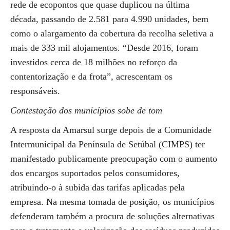
rede de ecopontos que quase duplicou na última
década, passando de 2.581 para 4.990 unidades, bem
como o alargamento da cobertura da recolha seletiva a
mais de 333 mil alojamentos. “Desde 2016, foram
investidos cerca de 18 milhões no reforço da
contentorização e da frota”, acrescentam os
responsáveis.
Contestação dos municípios sobe de tom
A resposta da Amarsul surge depois de a Comunidade
Intermunicipal da Península de Setúbal (CIMPS) ter
manifestado publicamente preocupação com o aumento
dos encargos suportados pelos consumidores,
atribuindo-o à subida das tarifas aplicadas pela
empresa. Na mesma tomada de posição, os municípios
defenderam também a procura de soluções alternativas