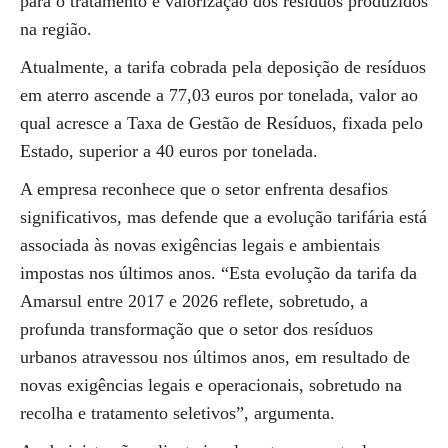
para o tratamento e valorização dos resíduos produzidos
na região.
Atualmente, a tarifa cobrada pela deposição de resíduos
em aterro ascende a 77,03 euros por tonelada, valor ao
qual acresce a Taxa de Gestão de Resíduos, fixada pelo
Estado, superior a 40 euros por tonelada.
A empresa reconhece que o setor enfrenta desafios
significativos, mas defende que a evolução tarifária está
associada às novas exigências legais e ambientais
impostas nos últimos anos. “Esta evolução da tarifa da
Amarsul entre 2017 e 2026 reflete, sobretudo, a
profunda transformação que o setor dos resíduos
urbanos atravessou nos últimos anos, em resultado de
novas exigências legais e operacionais, sobretudo na
recolha e tratamento seletivos”, argumenta.