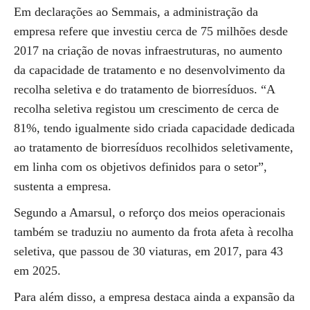
Em declarações ao Semmais, a administração da
empresa refere que investiu cerca de 75 milhões desde
2017 na criação de novas infraestruturas, no aumento
da capacidade de tratamento e no desenvolvimento da
recolha seletiva e do tratamento de biorresíduos. “A
recolha seletiva registou um crescimento de cerca de
81%, tendo igualmente sido criada capacidade dedicada
ao tratamento de biorresíduos recolhidos seletivamente,
em linha com os objetivos definidos para o setor”,
sustenta a empresa.
Segundo a Amarsul, o reforço dos meios operacionais
também se traduziu no aumento da frota afeta à recolha
seletiva, que passou de 30 viaturas, em 2017, para 43
em 2025.
Para além disso, a empresa destaca ainda a expansão da