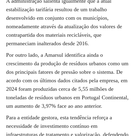
A administração salienta igualmente que a atual
estabilização tarifária resultou de um trabalho
desenvolvido em conjunto com os municípios,
nomeadamente através da atualização dos valores de
contrapartida dos materiais recicláveis, que
permaneciam inalterados desde 2016.
Por outro lado, a Amarsul identifica ainda o
crescimento da produção de resíduos urbanos como um
dos principais fatores de pressão sobre o sistema. De
acordo com os últimos dados citados pela empresa, em
2024 foram produzidas cerca de 5,55 milhões de
toneladas de resíduos urbanos em Portugal Continental,
um aumento de 3,97% face ao ano anterior.
Para a entidade gestora, esta tendência reforça a
necessidade de investimento contínuo em
infraestruturas de tratamento e valorização, defendendo