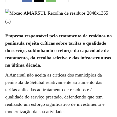
Empresa responsável pelo tratamento de resíduos na
península rejeita críticas sobre tarifas e qualidade
do serviço, sublinhando o reforço da capacidade de
tratamento, da recolha seletiva e das infraestruturas
na última década.
A Amarsul não aceita as críticas dos municípios da
península de Setúbal relativamente ao aumento das
tarifas aplicadas ao tratamento de resíduos e à
qualidade do serviço prestado, defendendo que tem
realizado um esforço significativo de investimento e
modernização da sua atividade.