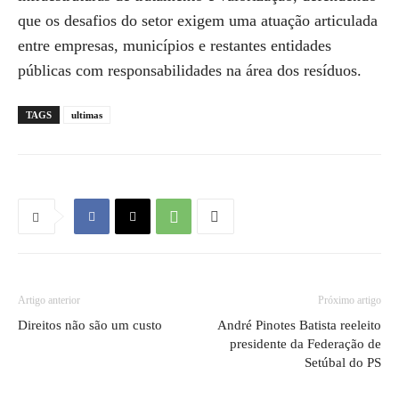
que os desafios do setor exigem uma atuação articulada
entre empresas, municípios e restantes entidades
públicas com responsabilidades na área dos resíduos.
TAGS
ultimas
Artigo anterior
Próximo artigo
Direitos não são um custo
André Pinotes Batista reeleito
presidente da Federação de
Setúbal do PS