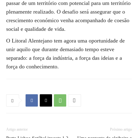
passar de um território com potencial para um território
plenamente realizado. O desafio será assegurar que o
crescimento económico venha acompanhado de coesão
social e qualidade de vida.
O Litoral Alentejano tem agora uma oportunidade de
unir aquilo que durante demasiado tempo esteve
separado: a força da indústria, a força das ideias e a
força do conhecimento.
Artigo anterior
Próximo artigo