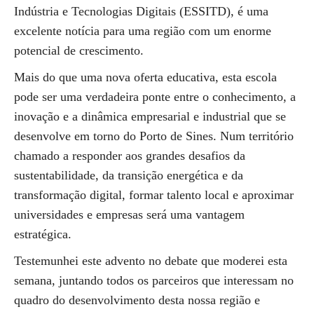
Indústria e Tecnologias Digitais (ESSITD), é uma
excelente notícia para uma região com um enorme
potencial de crescimento.
Mais do que uma nova oferta educativa, esta escola
pode ser uma verdadeira ponte entre o conhecimento, a
inovação e a dinâmica empresarial e industrial que se
desenvolve em torno do Porto de Sines. Num território
chamado a responder aos grandes desafios da
sustentabilidade, da transição energética e da
transformação digital, formar talento local e aproximar
universidades e empresas será uma vantagem
estratégica.
Testemunhei este advento no debate que moderei esta
semana, juntando todos os parceiros que interessam no
quadro do desenvolvimento desta nossa região e