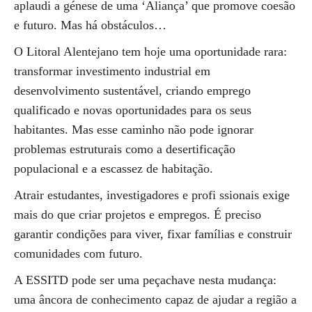
aplaudi a génese de uma ‘Aliança’ que promove coesão
e futuro. Mas há obstáculos…
O Litoral Alentejano tem hoje uma oportunidade rara:
transformar investimento industrial em
desenvolvimento sustentável, criando emprego
qualificado e novas oportunidades para os seus
habitantes. Mas esse caminho não pode ignorar
problemas estruturais como a desertificação
populacional e a escassez de habitação.
Atrair estudantes, investigadores e profi ssionais exige
mais do que criar projetos e empregos. É preciso
garantir condições para viver, fixar famílias e construir
comunidades com futuro.
A ESSITD pode ser uma peçachave nesta mudança:
uma âncora de conhecimento capaz de ajudar a região a