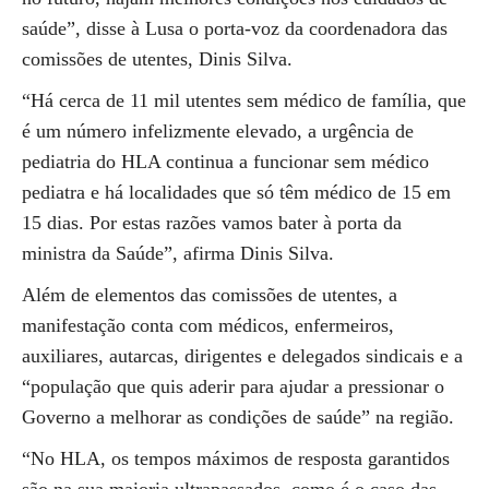
saúde”, disse à Lusa o porta-voz da coordenadora das
comissões de utentes, Dinis Silva.
“Há cerca de 11 mil utentes sem médico de família, que
é um número infelizmente elevado, a urgência de
pediatria do HLA continua a funcionar sem médico
pediatra e há localidades que só têm médico de 15 em
15 dias. Por estas razões vamos bater à porta da
ministra da Saúde”, afirma Dinis Silva.
Além de elementos das comissões de utentes, a
manifestação conta com médicos, enfermeiros,
auxiliares, autarcas, dirigentes e delegados sindicais e a
“população que quis aderir para ajudar a pressionar o
Governo a melhorar as condições de saúde” na região.
“No HLA, os tempos máximos de resposta garantidos