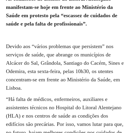
manifestam-se hoje em frente ao Ministério da
Saúde em protesto pela “escassez de cuidados de
saúde e pela falta de profissionais”.
Devido aos “vários problemas que persistem” nos
serviços de saúde, que abrange os municípios de
Alcácer do Sal, Grândola, Santiago do Cacém, Sines e
Odemira, esta sexta-feira, pelas 10h30, os utentes
concentram-se em frente ao Ministério da Saúde, em
Lisboa.
“Há falta de médicos, enfermeiros, auxiliares e
assistentes técnicos no Hospital do Litoral Alentejano
(HLA) e nos centros de saúde as condições dos
edifícios são precárias. Por isso, vamos lutar para que,
no futuro, hajam melhores condições nos cuidados de