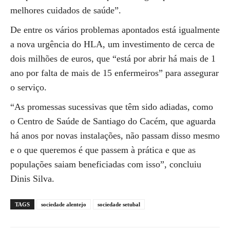
melhores cuidados de saúde”.
De entre os vários problemas apontados está igualmente
a nova urgência do HLA, um investimento de cerca de
dois milhões de euros, que “está por abrir há mais de 1
ano por falta de mais de 15 enfermeiros” para assegurar
o serviço.
“As promessas sucessivas que têm sido adiadas, como
o Centro de Saúde de Santiago do Cacém, que aguarda
há anos por novas instalações, não passam disso mesmo
e o que queremos é que passem à prática e que as
populações saiam beneficiadas com isso”, concluiu
Dinis Silva.
TAGS
sociedade alentejo
sociedade setubal