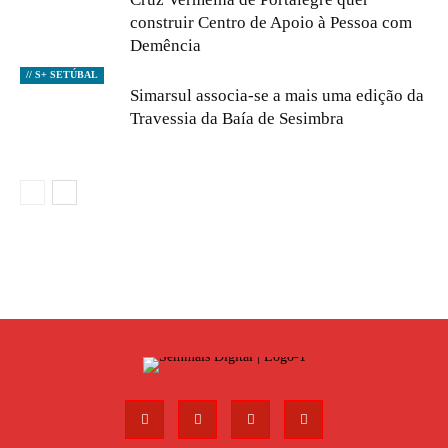
construir Centro de Apoio à Pessoa com
Demência
// S+ SETÚBAL
Simarsul associa-se a mais uma edição da
Travessia da Baía de Sesimbra