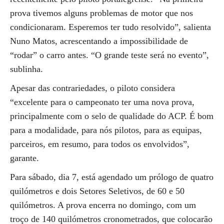
prova tivemos alguns problemas de motor que nos
condicionaram. Esperemos ter tudo resolvido”, salienta
Nuno Matos, acrescentando a impossibilidade de
“rodar” o carro antes. “O grande teste será no evento”,
sublinha.
Apesar das contrariedades, o piloto considera
“excelente para o campeonato ter uma nova prova,
principalmente com o selo de qualidade do ACP. É bom
para a modalidade, para nós pilotos, para as equipas,
parceiros, em resumo, para todos os envolvidos”,
garante.
Para sábado, dia 7, está agendado um prólogo de quatro
quilómetros e dois Setores Seletivos, de 60 e 50
quilómetros. A prova encerra no domingo, com um
troço de 140 quilómetros cronometrados, que colocarão