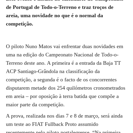
de Portugal de Todo-o-Terreno e traz troços de
areia, uma novidade no que é o normal da
competição.
O piloto Nuno Matos vai enfrentar duas novidades em
uma na edição do Campeonato Nacional de Todo-o-
Terreno deste ano. A primeira é a entrada da Baja TT
ACP Santiago-Grândola na classificação da
competição, a segunda é o facto de os concorrentes
disputarem metade dos 254 quilómetros cronometrados
em areia – por oposição à terra batida que compõe a
maior parte da competição.
A prova, realizada nos dias 7 e 8 de março, será ainda
um teste ao FIAT Fullback Proto assumido
recentemente pelo piloto portalegrense. “Na primeira