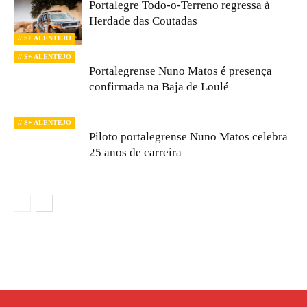
Portalegre Todo-o-Terreno regressa à
Herdade das Coutadas
// S+ ALENTEJO
// S+ ALENTEJO
Portalegrense Nuno Matos é presença
confirmada na Baja de Loulé
// S+ ALENTEJO
Piloto portalegrense Nuno Matos celebra
25 anos de carreira