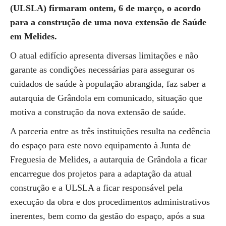
(ULSLA) firmaram ontem, 6 de março, o acordo
para a construção de uma nova extensão de Saúde
em Melides.
O atual edifício apresenta diversas limitações e não
garante as condições necessárias para assegurar os
cuidados de saúde à população abrangida, faz saber a
autarquia de Grândola em comunicado, situação que
motiva a construção da nova extensão de saúde.
A parceria entre as três instituições resulta na cedência
do espaço para este novo equipamento à Junta de
Freguesia de Melides, a autarquia de Grândola a ficar
encarregue dos projetos para a adaptação da atual
construção e a ULSLA a ficar responsável pela
execução da obra e dos procedimentos administrativos
inerentes, bem como da gestão do espaço, após a sua