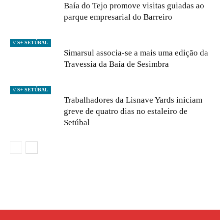
Baía do Tejo promove visitas guiadas ao
parque empresarial do Barreiro
// S+ SETÚBAL
Simarsul associa-se a mais uma edição da
Travessia da Baía de Sesimbra
// S+ SETÚBAL
Trabalhadores da Lisnave Yards iniciam
greve de quatro dias no estaleiro de
Setúbal