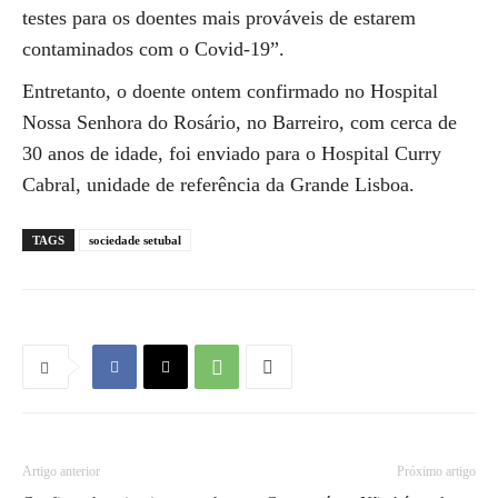
testes para os doentes mais prováveis de estarem
contaminados com o Covid-19”.
Entretanto, o doente ontem confirmado no Hospital
Nossa Senhora do Rosário, no Barreiro, com cerca de
30 anos de idade, foi enviado para o Hospital Curry
Cabral, unidade de referência da Grande Lisboa.
TAGS
sociedade setubal
Artigo anterior
Próximo artigo