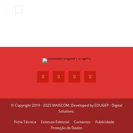
© Copyright 2019 - 2025 MAISCOM. Developed by
EDUGEP - Digital
Solutions
.
Ficha Técnica
Estatuto Editorial
Contactos
Publicidade
Proteção de Dados