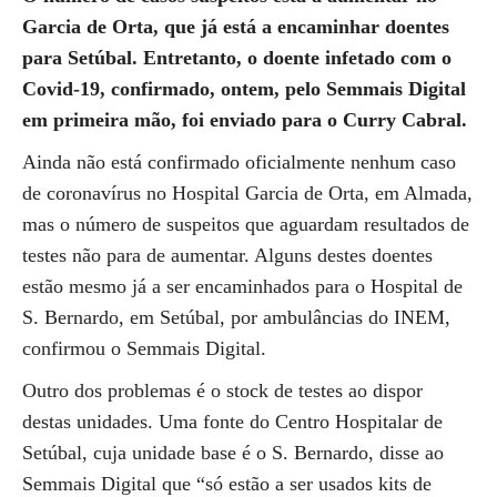
Garcia de Orta, que já está a encaminhar doentes
para Setúbal. Entretanto, o doente infetado com o
Covid-19, confirmado, ontem, pelo Semmais Digital
em primeira mão, foi enviado para o Curry Cabral.
Ainda não está confirmado oficialmente nenhum caso
de coronavírus no Hospital Garcia de Orta, em Almada,
mas o número de suspeitos que aguardam resultados de
testes não para de aumentar. Alguns destes doentes
estão mesmo já a ser encaminhados para o Hospital de
S. Bernardo, em Setúbal, por ambulâncias do INEM,
confirmou o Semmais Digital.
Outro dos problemas é o stock de testes ao dispor
destas unidades. Uma fonte do Centro Hospitalar de
Setúbal, cuja unidade base é o S. Bernardo, disse ao
Semmais Digital que “só estão a ser usados kits de