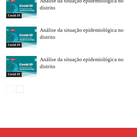
Análise da situação epidemiológica no
distrito
Covid-19
Análise da situação epidemiológica no
distrito
Covid-19
Análise da situação epidemiológica no
distrito
Covid-19