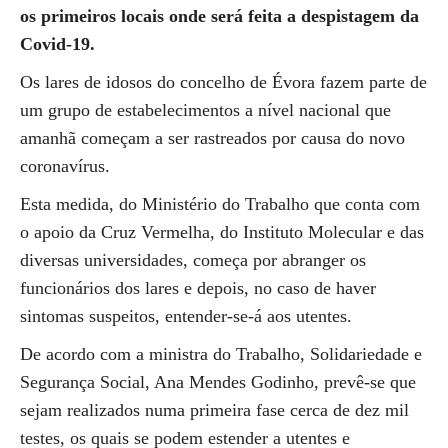
os primeiros locais onde será feita a despistagem da
Covid-19.
Os lares de idosos do concelho de Évora fazem parte de
um grupo de estabelecimentos a nível nacional que
amanhã começam a ser rastreados por causa do novo
coronavírus.
Esta medida, do Ministério do Trabalho que conta com
o apoio da Cruz Vermelha, do Instituto Molecular e das
diversas universidades, começa por abranger os
funcionários dos lares e depois, no caso de haver
sintomas suspeitos, entender-se-á aos utentes.
De acordo com a ministra do Trabalho, Solidariedade e
Segurança Social, Ana Mendes Godinho, prevê-se que
sejam realizados numa primeira fase cerca de dez mil
testes, os quais se podem estender a utentes e