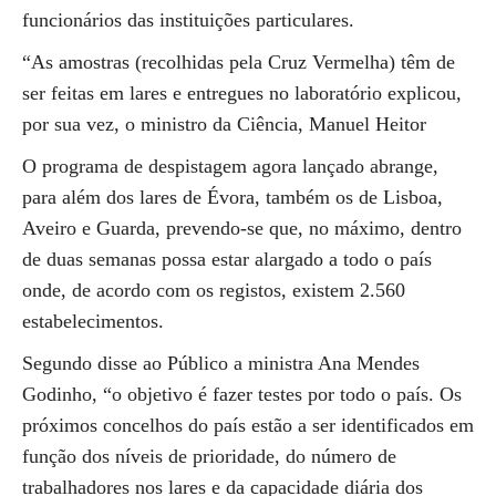
funcionários das instituições particulares.
“As amostras (recolhidas pela Cruz Vermelha) têm de
ser feitas em lares e entregues no laboratório explicou,
por sua vez, o ministro da Ciência, Manuel Heitor
O programa de despistagem agora lançado abrange,
para além dos lares de Évora, também os de Lisboa,
Aveiro e Guarda, prevendo-se que, no máximo, dentro
de duas semanas possa estar alargado a todo o país
onde, de acordo com os registos, existem 2.560
estabelecimentos.
Segundo disse ao Público a ministra Ana Mendes
Godinho, “o objetivo é fazer testes por todo o país. Os
próximos concelhos do país estão a ser identificados em
função dos níveis de prioridade, do número de
trabalhadores nos lares e da capacidade diária dos