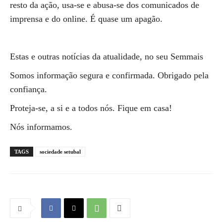
resto da ação, usa-se e abusa-se dos comunicados de
imprensa e do online. É quase um apagão.
Estas e outras notícias da atualidade, no seu Semmais
Somos informação segura e confirmada. Obrigado pela
confiança.
Proteja-se, a si e a todos nós. Fique em casa!
Nós informamos.
TAGS
sociedade setubal