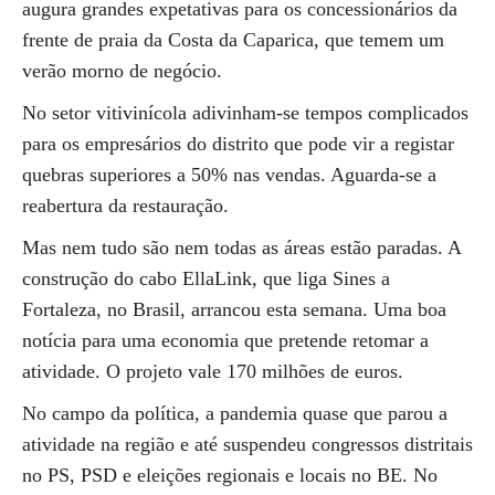
augura grandes expetativas para os concessionários da
frente de praia da Costa da Caparica, que temem um
verão morno de negócio.
No setor vitivinícola adivinham-se tempos complicados
para os empresários do distrito que pode vir a registar
quebras superiores a 50% nas vendas. Aguarda-se a
reabertura da restauração.
Mas nem tudo são nem todas as áreas estão paradas. A
construção do cabo EllaLink, que liga Sines a
Fortaleza, no Brasil, arrancou esta semana. Uma boa
notícia para uma economia que pretende retomar a
atividade. O projeto vale 170 milhões de euros.
No campo da política, a pandemia quase que parou a
atividade na região e até suspendeu congressos distritais
no PS, PSD e eleições regionais e locais no BE. No