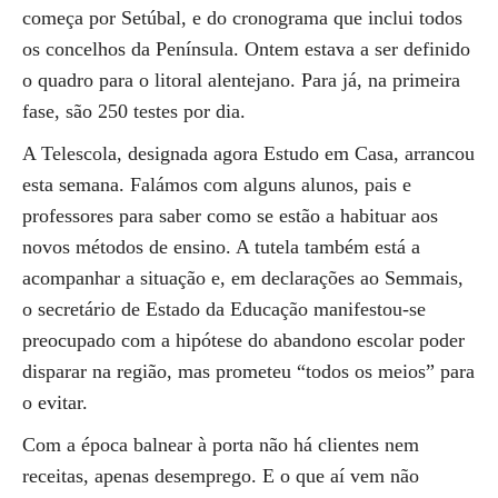
começa por Setúbal, e do cronograma que inclui todos
os concelhos da Península. Ontem estava a ser definido
o quadro para o litoral alentejano. Para já, na primeira
fase, são 250 testes por dia.
A Telescola, designada agora Estudo em Casa, arrancou
esta semana. Falámos com alguns alunos, pais e
professores para saber como se estão a habituar aos
novos métodos de ensino. A tutela também está a
acompanhar a situação e, em declarações ao Semmais,
o secretário de Estado da Educação manifestou-se
preocupado com a hipótese do abandono escolar poder
disparar na região, mas prometeu “todos os meios” para
o evitar.
Com a época balnear à porta não há clientes nem
receitas, apenas desemprego. E o que aí vem não