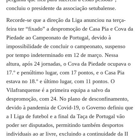
concluiu o presidente da associação setubalense.
Recorde-se que a direção da Liga anunciou na terça-
feira ter “fixado” a despromoção de Casa Pia e Cova da
Piedade ao Campeonato de Portugal, devido à
impossibilidade de concluir o campeonato, suspenso
por tempo indeterminado em 12 de março. Nessa
altura, após 24 jornadas, o Cova da Piedade ocupava o
17.º e penúltimo lugar, com 17 pontos, e o Casa Pia
estava no 18.º e último lugar, com 11 pontos. O
Vilafranquense é a primeira equipa a salvo da
despromoção, com 24. No plano de desconfinamento,
devido à pandemia de Covid-19, o Governo definiu que
a I Liga de futebol e a final da Taça de Portugal vão
poder ser disputados, permitindo também desportos
individuais ao ar livre, excluindo a continuidade da II