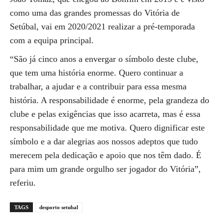
como uma das grandes promessas do Vitória de
Setúbal, vai em 2020/2021 realizar a pré-temporada
com a equipa principal.
“São já cinco anos a envergar o símbolo deste clube,
que tem uma história enorme. Quero continuar a
trabalhar, a ajudar e a contribuir para essa mesma
história. A responsabilidade é enorme, pela grandeza do
clube e pelas exigências que isso acarreta, mas é essa
responsabilidade que me motiva. Quero dignificar este
símbolo e a dar alegrias aos nossos adeptos que tudo
merecem pela dedicação e apoio que nos têm dado. É
para mim um grande orgulho ser jogador do Vitória”,
referiu.
TAGS
desporto setubal