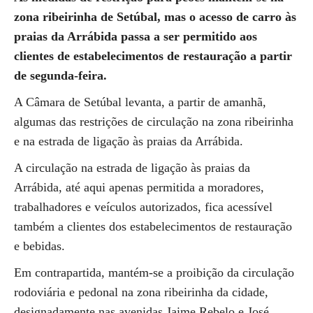
zona ribeirinha de Setúbal, mas o acesso de carro às
praias da Arrábida passa a ser permitido aos
clientes de estabelecimentos de restauração a partir
de segunda-feira.
A Câmara de Setúbal levanta, a partir de amanhã,
algumas das restrições de circulação na zona ribeirinha
e na estrada de ligação às praias da Arrábida.
A circulação na estrada de ligação às praias da
Arrábida, até aqui apenas permitida a moradores,
trabalhadores e veículos autorizados, fica acessível
também a clientes dos estabelecimentos de restauração
e bebidas.
Em contrapartida, mantém-se a proibição da circulação
rodoviária e pedonal na zona ribeirinha da cidade,
designadamente nas avenidas Jaime Rebelo e José