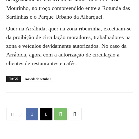
Mourinho, no troço compreendido entre a Rotunda das
Sardinhas e o Parque Urbano da Albarquel.
Quer na Arrábida, quer na zona ribeirinha, excetuam-se
da proibição de circulação moradores, trabalhadores na
zona e veículos devidamente autorizados. No caso da
Arrábida, agora com a autorização de circulação a
clientes de restaurantes e cafés.
TAGS
sociedade setubal